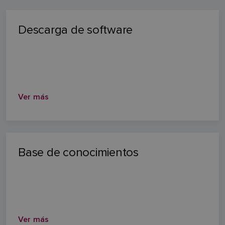
Descarga de software
Ver más
Base de conocimientos
Ver más