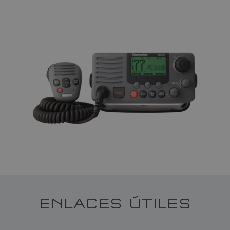
ENLACES ÚTILES