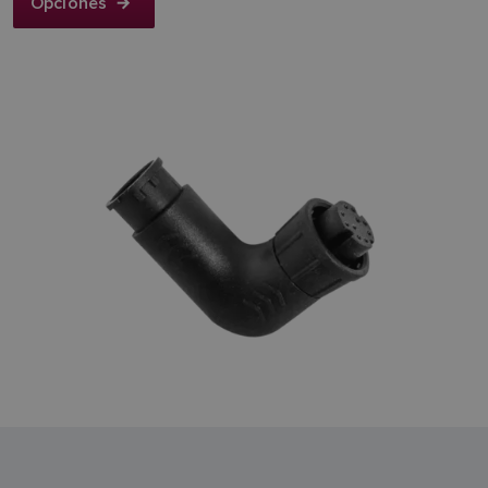
Opciones