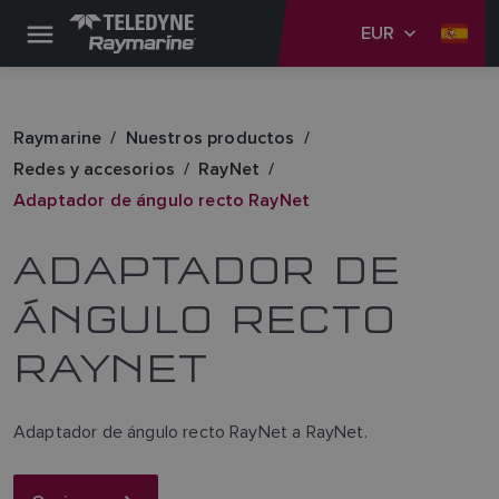
EUR
Raymarine
Nuestros productos
Redes y accesorios
RayNet
Adaptador de ángulo recto RayNet
ADAPTADOR DE
ÁNGULO RECTO
RAYNET
Adaptador de ángulo recto RayNet a RayNet.