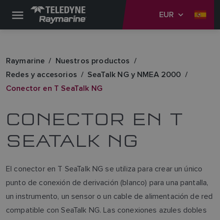
EUR
Raymarine
Nuestros productos
Redes y accesorios
SeaTalk NG y NMEA 2000
Conector en T SeaTalk NG
CONECTOR EN T
SEATALK NG
El conector en T SeaTalk NG se utiliza para crear un único
punto de conexión de derivación (blanco) para una pantalla,
un instrumento, un sensor o un cable de alimentación de red
compatible con SeaTalk NG. Las conexiones azules dobles