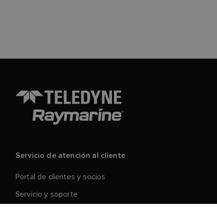
Servicio de atención al cliente
Portal de clientes y socios
Servicio y soporte
Registre su producto