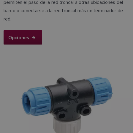
permiten el paso de la red troncal a otras ubicaciones del
barco o conectarse a la red troncal más un terminador de
red.
Opciones