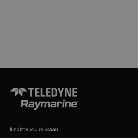
Ilmoittaudu mukaan