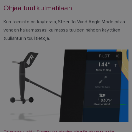
Ohjaa tuulikulmatilaan
Kun toiminto on käytössä, Steer To Wind Angle Mode pitää
veneen haluamassasi kulmassa tuuleen nähden käyttäen
tuulianturin tuulitietoja.