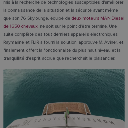
mis à la recherche de technologies susceptibles d'améliorer
la connaissance de la situation et la sécurité avant même
que son 76 Skylounge, équipé de
deux moteurs MAN Diesel
de 1650 chevaux,
ne soit sur le point d'être terminé. Une
suite complète des tout derniers appareils électroniques
Raymarine et FLIR a fourni la solution, approuve M. Aviner, et
finalement offert la fonctionnalité du plus haut niveau et la
tranquillité d'esprit accrue que recherchait le plaisancier.