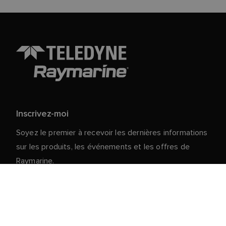
Inscrivez-moi
Soyez le premier à recevoir les dernières informations
sur les produits, les événements et les offres de
Raymarine.
Vos données personnelles sont en sécurité chez