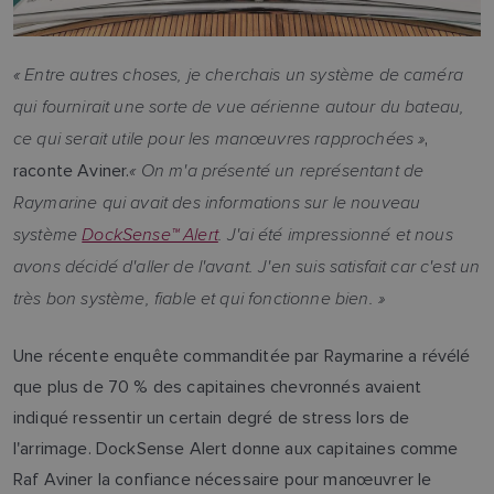
« Entre autres choses, je cherchais un système de caméra
qui fournirait une sorte de vue aérienne autour du bateau,
ce qui serait utile pour les manœuvres rapprochées »
,
« On m'a présenté un représentant de
raconte Aviner.
Raymarine qui avait des informations sur le nouveau
système
DockSense™ Alert
. J'ai été impressionné et nous
avons décidé d'aller de l'avant. J'en suis satisfait car c'est un
très bon système, fiable et qui fonctionne bien. »
Une récente enquête commanditée par Raymarine a révélé
que plus de 70 % des capitaines chevronnés avaient
indiqué ressentir un certain degré de stress lors de
l'arrimage. DockSense Alert donne aux capitaines comme
Raf Aviner la confiance nécessaire pour manœuvrer le