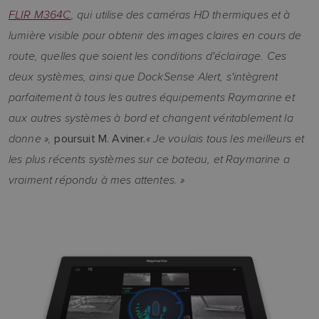
FLIR M364C
, qui utilise des caméras HD thermiques et à
lumière visible pour obtenir des images claires en cours de
route, quelles que soient les conditions d'éclairage. Ces
deux systèmes, ainsi que DockSense Alert, s'intègrent
parfaitement à tous les autres équipements Raymarine et
aux autres systèmes à bord et changent véritablement la
donne »,
« Je voulais tous les meilleurs et
poursuit M. Aviner.
les plus récents systèmes sur ce bateau, et Raymarine a
vraiment répondu à mes attentes. »