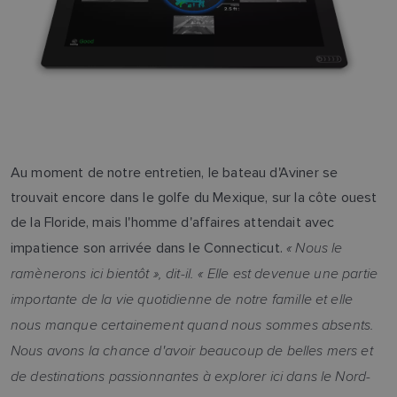
Au moment de notre entretien, le bateau d'Aviner se
trouvait encore dans le golfe du Mexique, sur la côte ouest
de la Floride, mais l'homme d'affaires attendait avec
« Nous le
impatience son arrivée dans le Connecticut.
ramènerons ici bientôt », dit-il. « Elle est devenue une partie
importante de la vie quotidienne de notre famille et elle
nous manque certainement quand nous sommes absents.
Nous avons la chance d'avoir beaucoup de belles mers et
de destinations passionnantes à explorer ici dans le Nord-