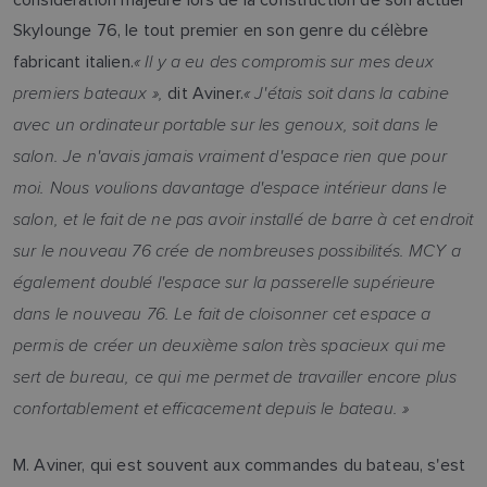
Skylounge 76, le tout premier en son genre du célèbre
« Il y a eu des compromis sur mes deux
fabricant italien.
premiers bateaux »,
« J'étais soit dans la cabine
dit Aviner.
avec un ordinateur portable sur les genoux, soit dans le
salon. Je n'avais jamais vraiment d'espace rien que pour
moi. Nous voulions davantage d'espace intérieur dans le
salon, et le fait de ne pas avoir installé de barre à cet endroit
sur le nouveau 76 crée de nombreuses possibilités. MCY a
également doublé l'espace sur la passerelle supérieure
dans le nouveau 76. Le fait de cloisonner cet espace a
permis de créer un deuxième salon très spacieux qui me
sert de bureau, ce qui me permet de travailler encore plus
confortablement et efficacement depuis le bateau. »
M. Aviner, qui est souvent aux commandes du bateau, s'est