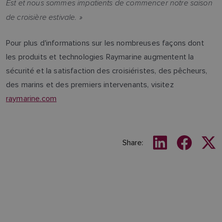
Est et nous sommes impatients de commencer notre saison
de croisière estivale. »
Pour plus d'informations sur les nombreuses façons dont
les produits et technologies Raymarine augmentent la
sécurité et la satisfaction des croisiéristes, des pêcheurs,
des marins et des premiers intervenants, visitez
raymarine.com
Share: