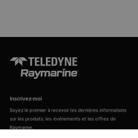
Inscrivez-moi
Soyez le premier à recevoir les dernières informations
sur les produits, les événements et les offres de
Raymarine.