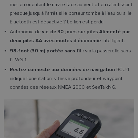
mer en orientant le navire face au vent et en ralentissant
presque jusqu'à l'arrêt si le porteur tombe à l'eau ou si le
Bluetooth est désactivé ? Le lien est perdu.
Autonomie de
vie de 30 jours sur piles Alimenté par
intelligent.
deux piles AA avec modes d'économie
via la passerelle sans
98-foot (30 m) portée sans fil :
fil WG-1.
RCU-1
Restez connecté aux données de navigation
indique l'orientation, vitesse profondeur et waypoint
données des réseaux NMEA 2000 et SeaTalkNG.