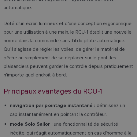
automatique.
Doté d'un écran lumineux et d'une conception ergonomique
pour une utilisation à une main, le RCU-1 établit une nouvelle
norme dans la commande sans-fil du pilote automatique.
Qu’il s’agisse de régler les voiles, de gérer le matériel de
pêche ou simplement de se déplacer sur le pont, les
plaisanciers peuvent garder le contrôle depuis pratiquement
n’importe quel endroit à bord.
Principaux avantages du RCU-1
définissez un
navigation par pointage instantané :
cap instantanément en pointant la contrôleur.
une fonctionnalité de sécurité
mode Solo Sailor :
inédite, qui réagit automatiquement en cas d'homme à la