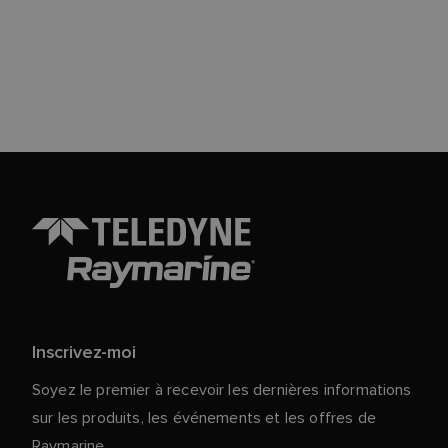
Inscrivez-moi
Soyez le premier à recevoir les dernières informations
sur les produits, les événements et les offres de
Raymarine.