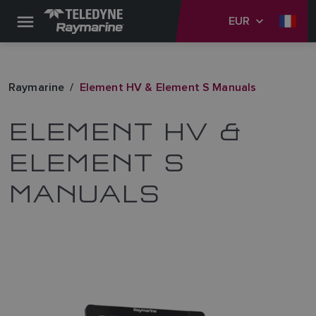
EUR
Raymarine
Element HV & Element S Manuals
ELEMENT HV &
ELEMENT S
MANUALS