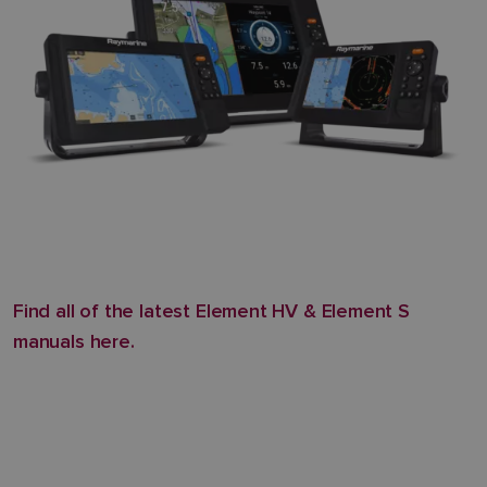
Find all of the latest Element HV & Element S
manuals here.