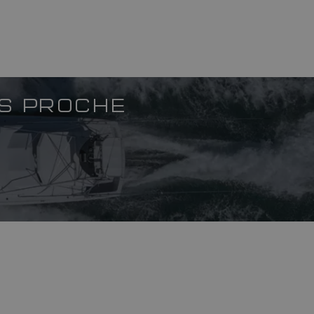
US PROCHE