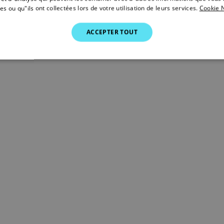
es ou qu"ils ont collectées lors de votre utilisation de leurs services.
Cookie N
ACCEPTER TOUT