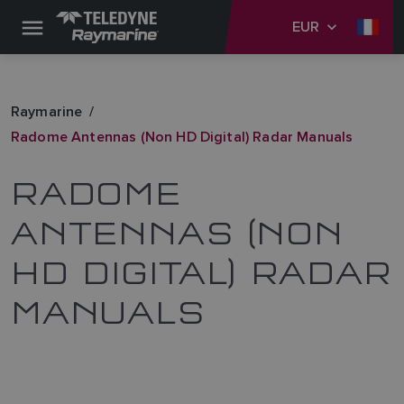
EUR
Raymarine
Radome Antennas (Non HD Digital) Radar Manuals
RADOME
ANTENNAS (NON
HD DIGITAL) RADAR
MANUALS