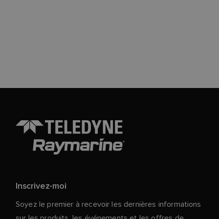
Inscrivez-moi
Soyez le premier à recevoir les dernières informations
sur les produits, les événements et les offres de