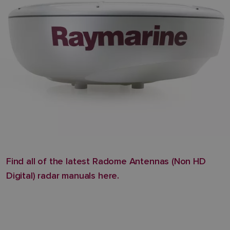
Find all of the latest Radome Antennas (Non HD
Digital) radar manuals here.