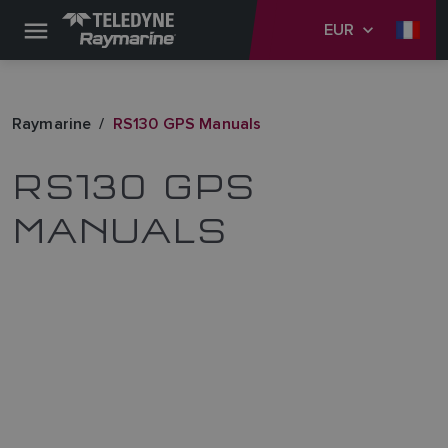
EUR
Raymarine
RS130 GPS Manuals
RS130 GPS
MANUALS