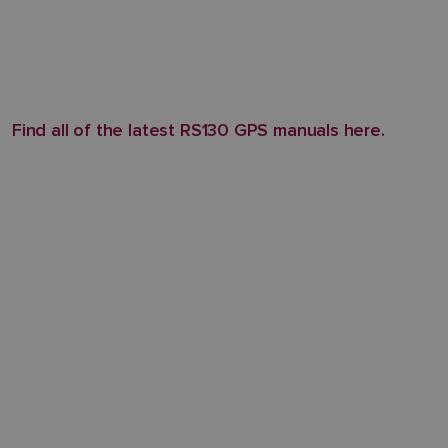
Find all of the latest RS130 GPS manuals here.