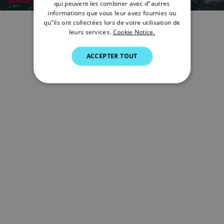
qui peuvent les combiner avec d"autres
SWEDISH
informations que vous leur avez fournies ou
qu"ils ont collectées lors de votre utilisation de
GERMAN
leurs services.
Cookie Notice.
DUTCH
ACCEPTER TOUT
SPANISH
NORWEGIAN
FINNISH