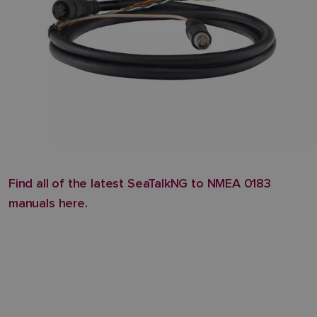
Find all of the latest SeaTalkNG to NMEA 0183
manuals here.