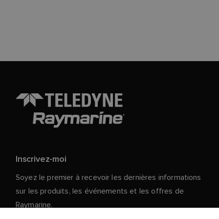
Inscrivez-moi
Soyez le premier à recevoir les dernières informations
sur les produits, les événements et les offres de
Raymarine.