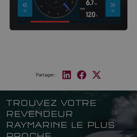
Partager :
TROUVEZ VOTRE
REVENDEUR
RAYMARINE LE PLUS
PROCHE