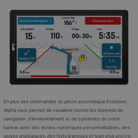
En plus des commandes du pilote automatique Evolution,
Alpha vous permet de visualiser toutes les données de
navigation, d'environnement et de systèmes de votre
bateau avec des écrans numériques personnalisables, des
jauges analogiques, des histogrammes et bien plus encore.