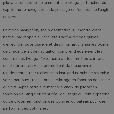
pilote automatique, notamment le pilotage en fonction du
cap, le mode navigation et le pilotage en fonction de l'angle
du vent.
En mode navigation, une présentation 3D montre votre
bateau par rapport à l'itinéraire tracé avec des guides
d'erreur de route visuelle et des informations sur les points
de virage. Le mode navigation comprend également les
commandes Dodge (évitement) et Resume Route (reprise
de l'itinéraire) qui vous permettent de manœuvrer
rapidement autour d'obstacles inattendus, puis de revenir à
votre parcours tracé. Lors du pilotage en fonction de l'angle
du vent, Alpha offre aux marins le choix de piloter en
fonction de l'angle du vent réel, de l'angle du vent apparent
ou de piloter en fonction des polaires du bateau pour des
performances optimales.