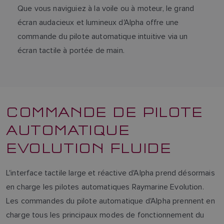
Que vous naviguiez à la voile ou à moteur, le grand
écran audacieux et lumineux d'Alpha offre une
commande du pilote automatique intuitive via un
écran tactile à portée de main.
COMMANDE DE PILOTE
AUTOMATIQUE
EVOLUTION FLUIDE
L'interface tactile large et réactive d'Alpha prend désormais
en charge les pilotes automatiques Raymarine Evolution.
Les commandes du pilote automatique d'Alpha prennent en
charge tous les principaux modes de fonctionnement du