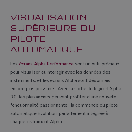
VISUALISATION
SUPÉRIEURE DU
PILOTE
AUTOMATIQUE
Les
écrans Alpha Performance
sont un outil précieux
pour visualiser et interagir avec les données des
instruments, et les écrans Alpha sont désormais
encore plus puissants. Avec la sortie du logiciel Alpha
3.0, les plaisanciers peuvent profiter d'une nouvelle
fonctionnalité passionnante : la commande du pilote
automatique Evolution, parfaitement intégrée à
chaque instrument Alpha.