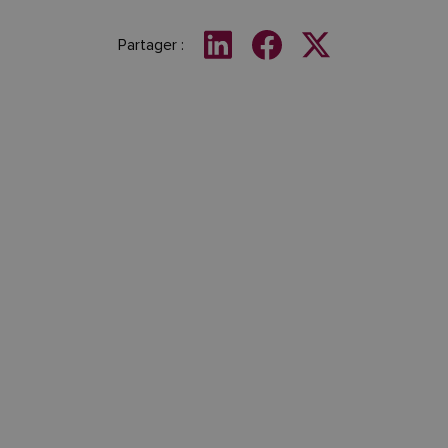
Partager :