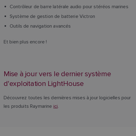
FINNISH
Contrôleur de barre latérale audio pour stéréos marines
Système de gestion de batterie Victron
Outils de navigation avancés
Et bien plus encore !
Mise à jour vers le dernier système
d'exploitation LightHouse
Découvrez toutes les dernières mises à jour logicielles pour
les produits Raymarine
ici
.