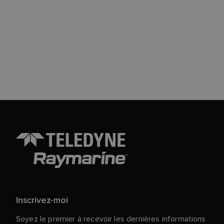
Inscrivez-moi
Soyez le premier à recevoir les dernières informations