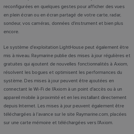
reconfigurées en quelques gestes pour afficher des vues
en plein écran ou en écran partagé de votre carte, radar,
sondeur, vos caméras, données d'instrument et bien plus
encore.
Le système d'exploitation LightHouse peut également être
mis à niveau. Raymarine publie des mises à jour régulières et
gratuites qui ajoutent de nouvelles fonctionnalités à Axiom,
résolvent les bogues et optimisent les performances du
système. Des mises à jour peuvent être ajoutées en
connectant le Wi-Fi de l'Axiom à un point d'accès ou à un
appareil mobile à proximité et en les installant directement
depuis Internet. Les mises à jour peuvent également être
téléchargées à l'avance sur le site Raymarine.com, placées
sur une carte mémoire et téléchargées vers l'Axiom.