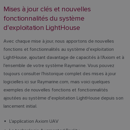
Mises à jour clés et nouvelles
fonctionnalités du système
d'exploitation LightHouse
Avec chaque mise à jour, nous apportons de nouvelles
fonctions et fonctionnalités au système d'exploitation
LightHouse, ajoutant davantage de capacités à l'Axiom et à
l'ensemble de votre système Raymarine. Vous pouvez
toujours consulter l'historique complet des mises à jour
logicielles ici sur Raymarine.com, mais voici quelques
exemples de nouvelles fonctions et fonctionnalités
ajoutées au système d'exploitation LightHouse depuis son
lancement initial.
L'application Axiom UAV