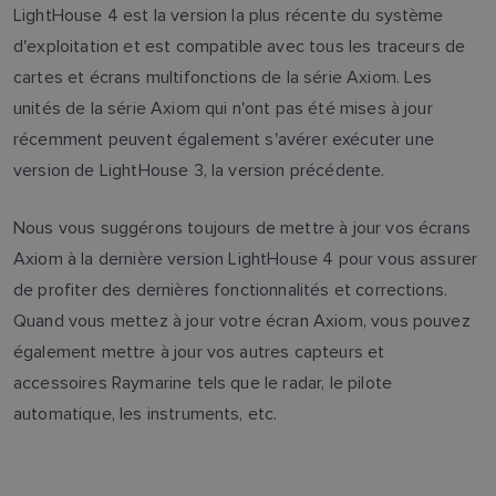
LightHouse 4 est la version la plus récente du système
d'exploitation et est compatible avec tous les traceurs de
cartes et écrans multifonctions de la série Axiom. Les
unités de la série Axiom qui n'ont pas été mises à jour
récemment peuvent également s'avérer exécuter une
version de LightHouse 3, la version précédente.
Nous vous suggérons toujours de mettre à jour vos écrans
Axiom à la dernière version LightHouse 4 pour vous assurer
de profiter des dernières fonctionnalités et corrections.
Quand vous mettez à jour votre écran Axiom, vous pouvez
également mettre à jour vos autres capteurs et
accessoires Raymarine tels que le radar, le pilote
automatique, les instruments, etc.