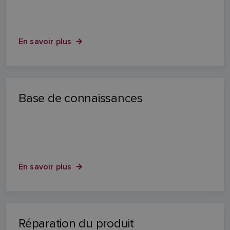
En savoir plus
Base de connaissances
En savoir plus
Réparation du produit