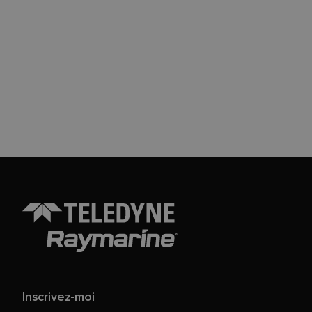
Inscrivez-moi