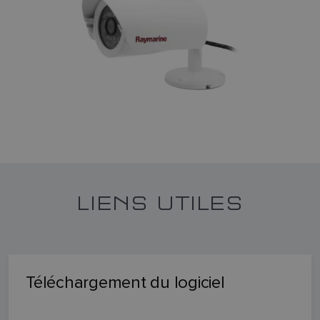
LIENS UTILES
Téléchargement du logiciel