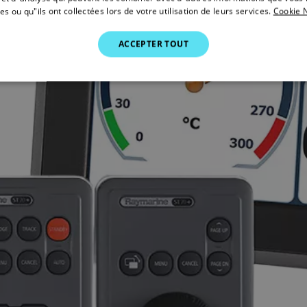
es ou qu"ils ont collectées lors de votre utilisation de leurs services.
Cookie N
ACCEPTER TOUT