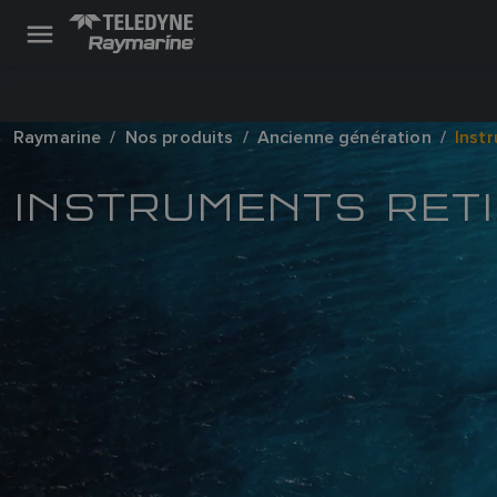
Raymarine
Nos produits
Ancienne génération
Inst
INSTRUMENTS RET