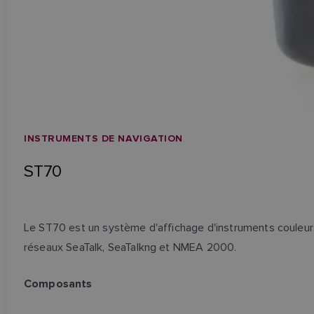
INSTRUMENTS DE NAVIGATION
ST70
Le ST70 est un système d'affichage d'instruments couleur
réseaux SeaTalk, SeaTalkng et NMEA 2000.
Composants