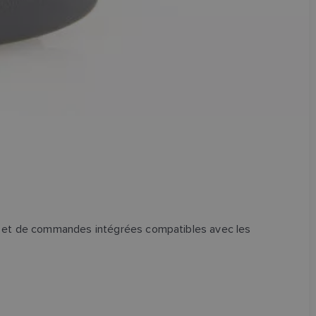
es et de commandes intégrées compatibles avec les