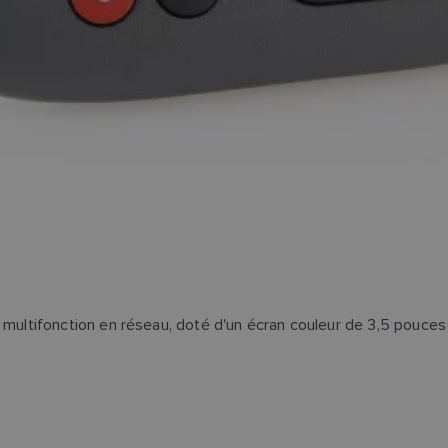
 multifonction en réseau, doté d'un écran couleur de 3,5 pouc