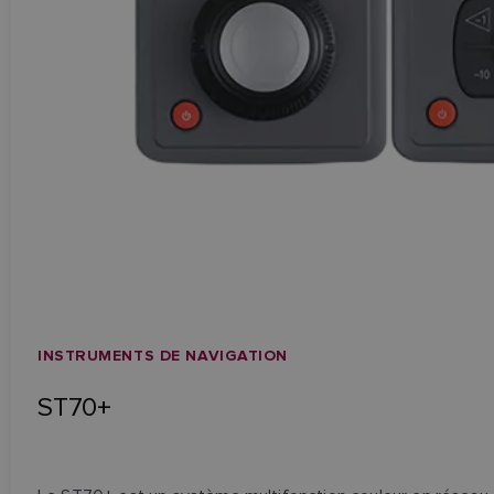
INSTRUMENTS DE NAVIGATION
ST70+