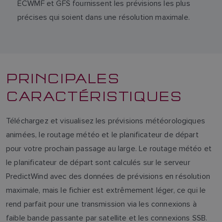
ECWMF et GFS fournissent les prévisions les plus
précises qui soient dans une résolution maximale.
PRINCIPALES
CARACTÉRISTIQUES
Téléchargez et visualisez les prévisions météorologiques
animées, le routage météo et le planificateur de départ
pour votre prochain passage au large. Le routage météo et
le planificateur de départ sont calculés sur le serveur
PredictWind avec des données de prévisions en résolution
maximale, mais le fichier est extrêmement léger, ce qui le
rend parfait pour une transmission via les connexions à
faible bande passante par satellite et les connexions SSB.