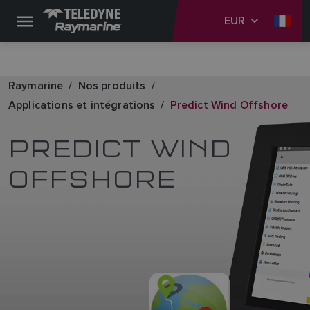
EUR
Raymarine
Nos produits
Applications et intégrations
Predict Wind Offshore
PREDICT WIND
OFFSHORE