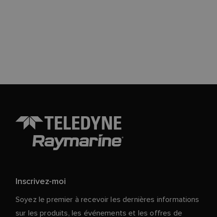
Inscrivez-moi
Soyez le premier à recevoir les dernières informations
sur les produits, les événements et les offres de