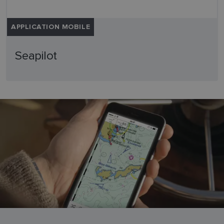
APPLICATION MOBILE
Seapilot