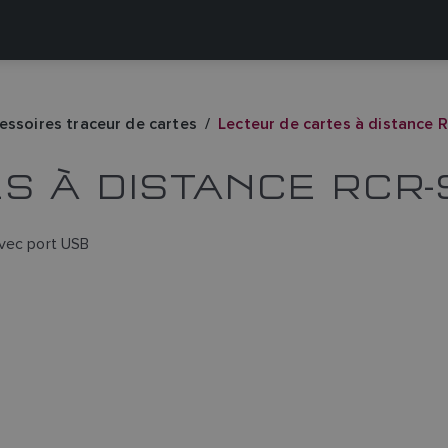
essoires traceur de cartes
Lecteur de cartes à distance
S À DISTANCE RCR
avec port USB