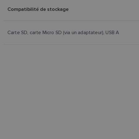
Compatibilité de stockage
Carte SD, carte Micro SD (via un adaptateur), USB A