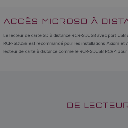
ACCÈS MICROSD À DIST
Le lecteur de carte SD à distance RCR-SDUSB avec port USB o
RCR-SDUSB est recommandé pour les installations Axiom et Axi
lecteur de carte à distance comme le RCR-SDUSB RCR-1 pour 
DE LECTEUR