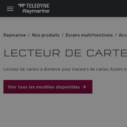
Raymarine
Nos produits
Ecrans multifonctions
Acc
LECTEUR DE CARTE
Lecteur de cartes à distance pour traceurs de cartes Axiom 
Voir tous les modèles disponibles