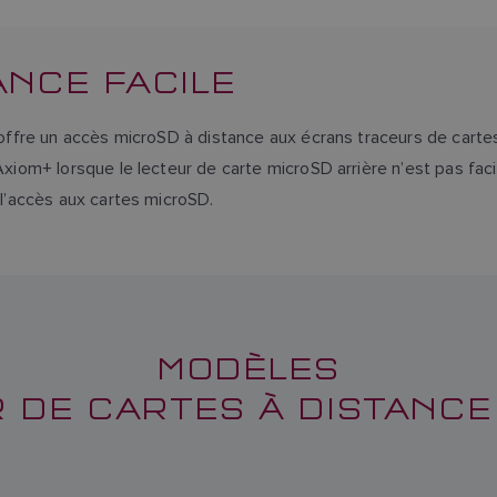
ANCE FACILE
ffre un accès microSD à distance aux écrans traceurs de carte
om+ lorsque le lecteur de carte microSD arrière n’est pas faci
l’accès aux cartes microSD.
MODÈLES
 DE CARTES À DISTANC