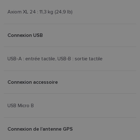
Axiom XL 24 : 11,3 kg (24,9 lb)
Connexion USB
USB-A : entrée tactile, USB-B : sortie tactile
Connexion accessoire
USB Micro B
Connexion de l’antenne GPS