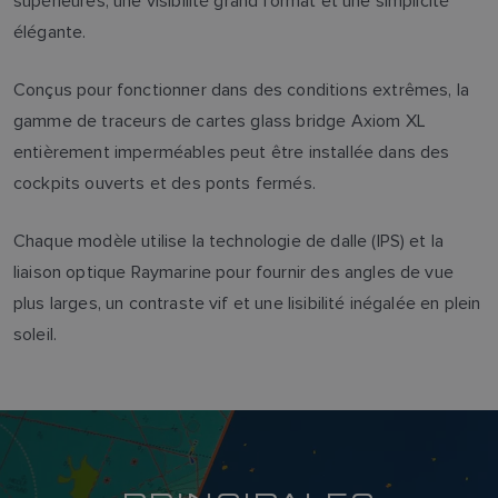
supérieures, une visibilité grand format et une simplicité
élégante.
Conçus pour fonctionner dans des conditions extrêmes, la
gamme de traceurs de cartes glass bridge Axiom XL
entièrement imperméables peut être installée dans des
cockpits ouverts et des ponts fermés.
Chaque modèle utilise la technologie de dalle (IPS) et la
liaison optique Raymarine pour fournir des angles de vue
plus larges, un contraste vif et une lisibilité inégalée en plein
soleil.