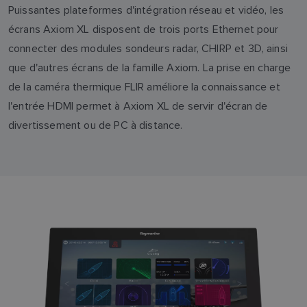
Puissantes plateformes d'intégration réseau et vidéo, les
écrans Axiom XL disposent de trois ports Ethernet pour
connecter des modules sondeurs radar, CHIRP et 3D, ainsi
que d'autres écrans de la famille Axiom. La prise en charge
de la caméra thermique FLIR améliore la connaissance et
l'entrée HDMI permet à Axiom XL de servir d'écran de
divertissement ou de PC à distance.