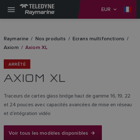
EUR
Raymarine
Nos produits
Ecrans multifonctions
Axiom
Axiom XL
ARRÊTÉ
AXIOM XL
Traceurs de cartes glass bridge haut de gamme 16, 19, 22
et 24 pouces avec capacités avancées de mise en réseau
et d’intégration vidéo
Voir tous les modèles disponibles