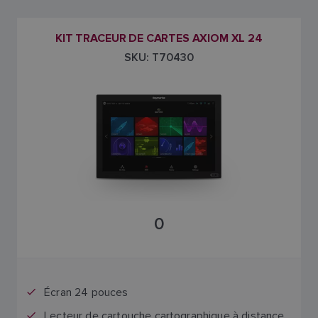
KIT TRACEUR DE CARTES AXIOM XL 24
SKU: T70430
0
Écran 24 pouces
Lecteur de cartouche cartographique à distance,