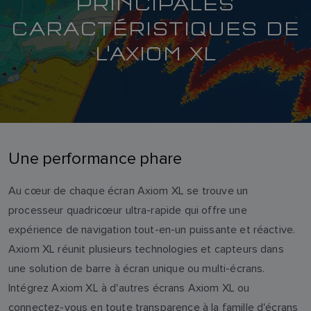
PRINCIPALES
CARACTÉRISTIQUES DE
L'AXIOM XL
Une performance phare
Au cœur de chaque écran Axiom XL se trouve un
processeur quadricœur ultra-rapide qui offre une
expérience de navigation tout-en-un puissante et réactive.
Axiom XL réunit plusieurs technologies et capteurs dans
une solution de barre à écran unique ou multi-écrans.
Intégrez Axiom XL à d'autres écrans Axiom XL ou
connectez-vous en toute transparence à la famille d'écrans