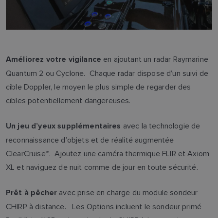
en ajoutant un radar Raymarine
Améliorez votre vigilance
Quantum 2 ou Cyclone. Chaque radar dispose d’un suivi de
cible Doppler, le moyen le plus simple de regarder des
cibles potentiellement dangereuses.
avec la technologie de
Un jeu d’yeux supplémentaires
reconnaissance d’objets et de réalité augmentée
ClearCruise™. Ajoutez une caméra thermique FLIR et Axiom
XL et naviguez de nuit comme de jour en toute sécurité.
avec prise en charge du module sondeur
Prêt à pêcher
CHIRP à distance. Les Options incluent le sondeur primé