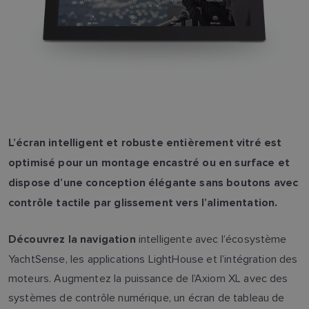
L’écran intelligent et robuste entièrement vitré est
optimisé pour un montage encastré ou en surface et
dispose d’une conception élégante sans boutons avec
contrôle tactile par glissement vers l’alimentation.
intelligente avec l’écosystème
Découvrez la navigation
YachtSense, les applications LightHouse et l’intégration des
moteurs. Augmentez la puissance de l’Axiom XL avec des
systèmes de contrôle numérique, un écran de tableau de