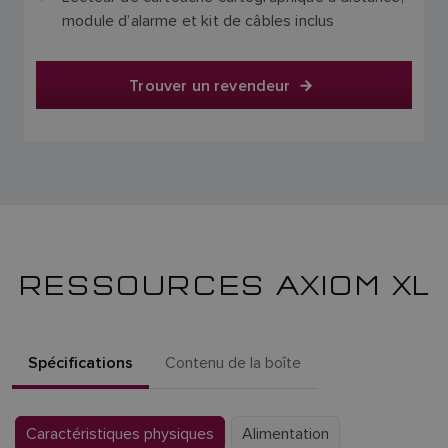
module d’alarme et kit de câbles inclus
Trouver un revendeur
RESSOURCES AXIOM XL
Spécifications
Contenu de la boîte
Caractéristiques physiques
Alimentation