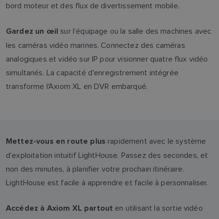
bord moteur et des flux de divertissement mobile.
sur l’équipage ou la salle des machines avec
Gardez un œil
les caméras vidéo marines. Connectez des caméras
analogiques et vidéo sur IP pour visionner quatre flux vidéo
simultanés. La capacité d'enregistrement intégrée
transforme l'Axiom XL en DVR embarqué.
rapidement avec le système
Mettez-vous en route plus
d’exploitation intuitif LightHouse. Passez des secondes, et
non des minutes, à planifier votre prochain itinéraire.
LightHouse est facile à apprendre et facile à personnaliser.
en utilisant la sortie vidéo
Accédez à Axiom XL partout