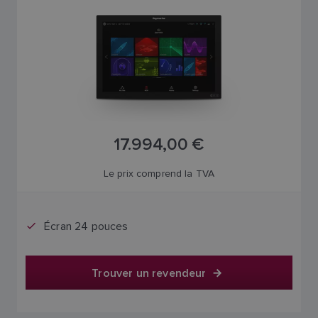
17.994,00 €
Le prix comprend la TVA
Écran 24 pouces
Trouver un revendeur