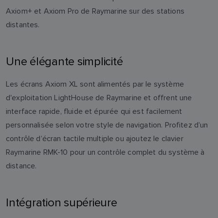
Axiom+ et Axiom Pro de Raymarine sur des stations
distantes.
Une élégante simplicité
Les écrans Axiom XL sont alimentés par le système
d'exploitation LightHouse de Raymarine et offrent une
interface rapide, fluide et épurée qui est facilement
personnalisée selon votre style de navigation. Profitez d’un
contrôle d’écran tactile multiple ou ajoutez le clavier
Raymarine RMK-10 pour un contrôle complet du système à
distance.
Intégration supérieure