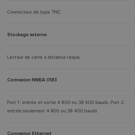
Connecteur de type TNC
Stockage externe
Lecteur de carte à distance requis
Connexion NMEA 0183
Port 1 : entrée et sortie 4 800 ou 38 400 bauds, Port 2 :
entrée seulement 4 800 ou 38 400 bauds
Connexion Ethernet