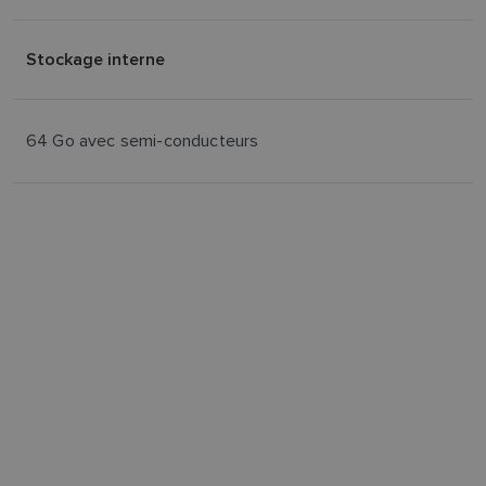
Stockage interne
64 Go avec semi-conducteurs