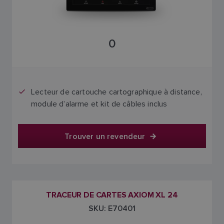
0
Lecteur de cartouche cartographique à distance,
module d’alarme et kit de câbles inclus
Trouver un revendeur
TRACEUR DE CARTES AXIOM XL 24
SKU: E70401