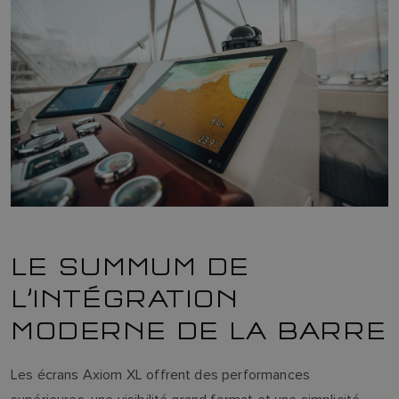
LE SUMMUM DE
L’INTÉGRATION
MODERNE DE LA BARRE
Les écrans Axiom XL offrent des performances