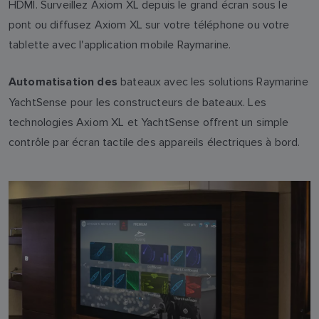
HDMI. Surveillez Axiom XL depuis le grand écran sous le
pont ou diffusez Axiom XL sur votre téléphone ou votre
tablette avec l'application mobile Raymarine.
bateaux avec les solutions Raymarine
Automatisation des
YachtSense pour les constructeurs de bateaux. Les
technologies Axiom XL et YachtSense offrent un simple
contrôle par écran tactile des appareils électriques à bord.