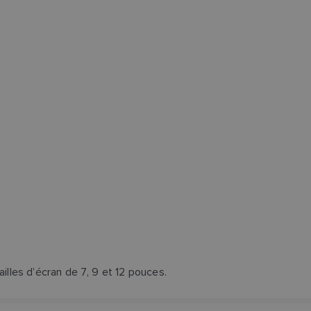
illes d’écran de 7, 9 et 12 pouces.