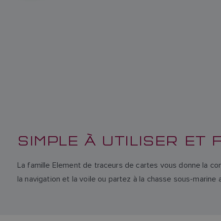
SIMPLE À UTILISER ET
La famille Element de traceurs de cartes vous donne la co
la navigation et la voile ou partez à la chasse sous-mari