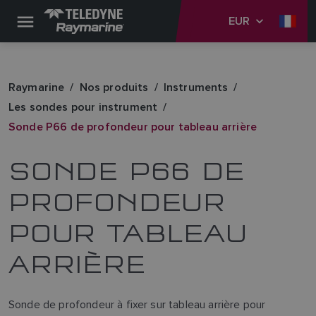
EUR
Raymarine
Nos produits
Instruments
Les sondes pour instrument
Sonde P66 de profondeur pour tableau arrière
SONDE P66 DE
PROFONDEUR
POUR TABLEAU
ARRIÈRE
Sonde de profondeur à fixer sur tableau arrière pour