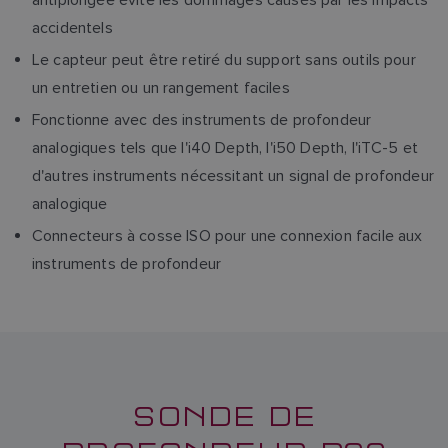
accidentels
Le capteur peut être retiré du support sans outils pour
un entretien ou un rangement faciles
Fonctionne avec des instruments de profondeur
analogiques tels que l'i40 Depth, l'i50 Depth, l'iTC-5 et
d'autres instruments nécessitant un signal de profondeur
analogique
Connecteurs à cosse ISO pour une connexion facile aux
instruments de profondeur
SONDE DE