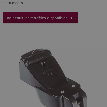
instruments
Voir tous les modèles disponibles