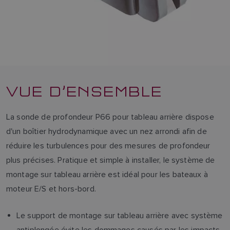
VUE D’ENSEMBLE
La sonde de profondeur P66 pour tableau arrière dispose
d'un boîtier hydrodynamique avec un nez arrondi afin de
réduire les turbulences pour des mesures de profondeur
plus précises. Pratique et simple à installer, le système de
montage sur tableau arrière est idéal pour les bateaux à
moteur E/S et hors-bord.
Le support de montage sur tableau arrière avec système
antiplongée évite les dommages causés par les impacts