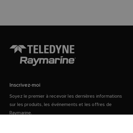
Inscrivez-moi
Soyez le premier à recevoir les dernières informations
sur les produits, les événements et les offres de
Raymarine.