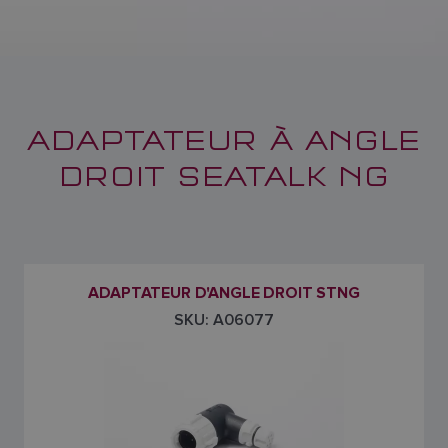
ADAPTATEUR À ANGLE
DROIT SEATALK NG
ADAPTATEUR D'ANGLE DROIT STNG
SKU: A06077