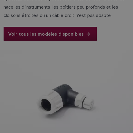
nacelles d'instruments, les boîtiers peu profonds et les
cloisons étroites où un câble droit n'est pas adapté.
Voir tous les modèles disponibles