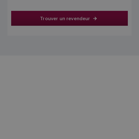
Trouver un revendeur