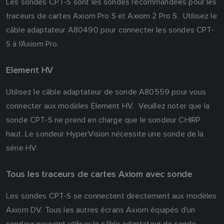
Les sondes CPT-S sont les sondes recommandées pour les
traceurs de cartes Axiom Pro S et Axiom 2 Pro S. Utilisez le
câble adaptateur A80490 pour connecter les sondes CPT-
S à l'Axiom Pro.
Element HV
Utilisez le câble adaptateur de sonde A80559 pour vous
connecter aux modèles Element HV. Veuillez noter que la
sonde CPT-S ne prend en charge que le sondeur CHIRP
haut. Le sondeur HyperVision nécessite une sonde de la
série HV.
Tous les traceurs de cartes Axiom avec sonde
Les sondes CPT-S se connectent directement aux modèles
Axiom DV. Tous les autres écrans Axiom équipés d'un
sondeur peuvent utiliser le câble adaptateur de sonde