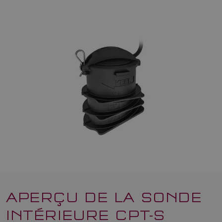
APERÇU DE LA SONDE
INTÉRIEURE CPT-S