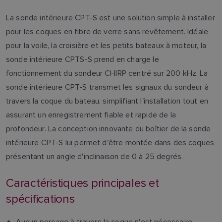
La sonde intérieure CPT-S est une solution simple à installer
pour les coques en fibre de verre sans revêtement. Idéale
pour la voile, la croisière et les petits bateaux à moteur, la
sonde intérieure CPTS-S prend en charge le
fonctionnement du sondeur CHIRP centré sur 200 kHz. La
sonde intérieure CPT-S transmet les signaux du sondeur à
travers la coque du bateau, simplifiant l'installation tout en
assurant un enregistrement fiable et rapide de la
profondeur. La conception innovante du boîtier de la sonde
intérieure CPT-S lui permet d'être montée dans des coques
présentant un angle d'inclinaison de 0 à 25 degrés.
Caractéristiques principales et
spécifications
Aucun perçage à travers la coque n'est nécessaire.