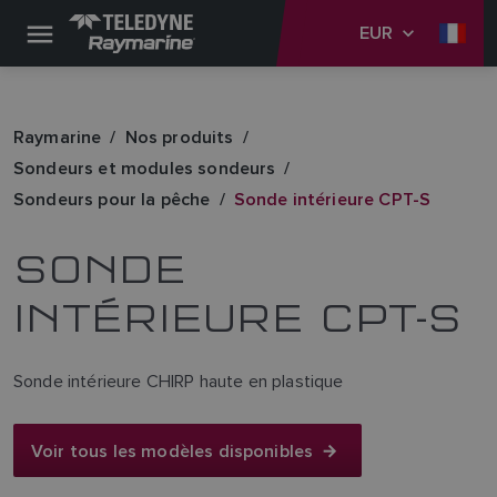
EUR
Raymarine
Nos produits
Sondeurs et modules sondeurs
Sondeurs pour la pêche
Sonde intérieure CPT-S
SONDE
INTÉRIEURE CPT-S
Sonde intérieure CHIRP haute en plastique
Voir tous les modèles disponibles