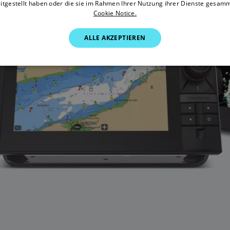
itgestellt haben oder die sie im Rahmen Ihrer Nutzung ihrer Dienste gesam
Cookie Notice.
ALLE AKZEPTIEREN