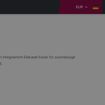
EUR
 integriertem Einkanal-Sonar für zuverlässige
S.