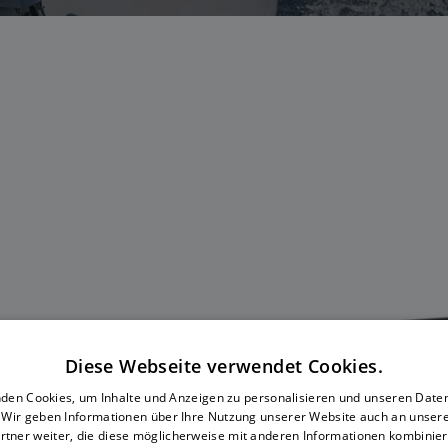
Diese Webseite verwendet Cookies.
den Cookies, um Inhalte und Anzeigen zu personalisieren und unseren Date
. Wir geben Informationen über Ihre Nutzung unserer Website auch an unser
rtner weiter, die diese möglicherweise mit anderen Informationen kombiniere