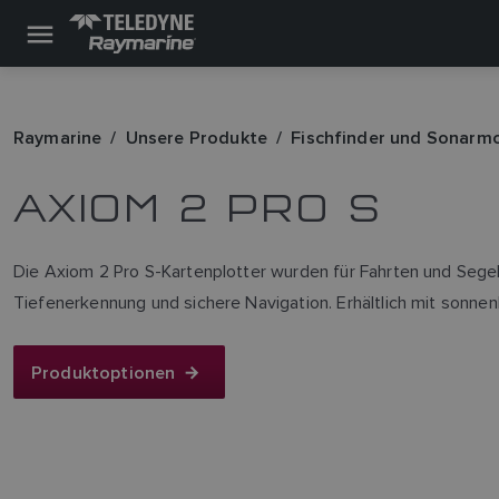
Raymarine
Unsere Produkte
Fischfinder und Sonarm
AXIOM 2 PRO S
Die Axiom 2 Pro S-Kartenplotter wurden für Fahrten und Segel
Tiefenerkennung und sichere Navigation. Erhältlich mit sonnenl
Produktoptionen