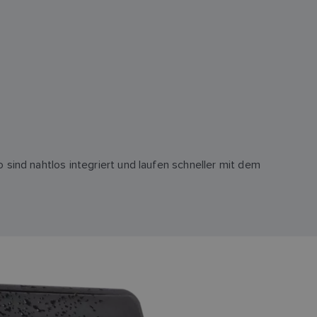
 sind nahtlos integriert und laufen schneller mit dem