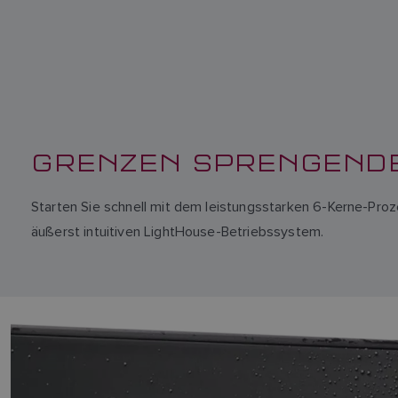
GRENZEN SPRENGENDE
Starten Sie schnell mit dem leistungsstarken 6-Kerne-Proze
äußerst intuitiven LightHouse-Betriebssystem.