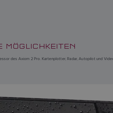
 MÖGLICHKEITEN
ssor des Axiom 2 Pro. Kartenplotter, Radar, Autopilot und Video