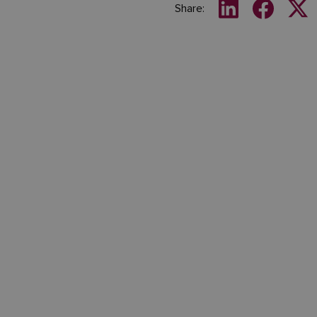
Share: