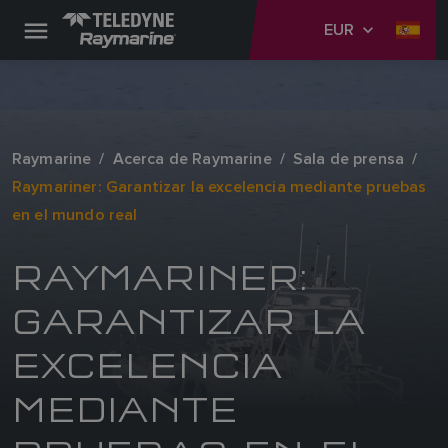
EUR
Raymarine
Acerca de Raymarine
Sala de prensa
Raymariner: Garantizar la excelencia mediante pruebas
en el mundo real
RAYMARINER:
GARANTIZAR LA
EXCELENCIA
MEDIANTE