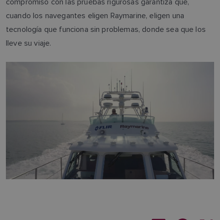
compromiso con las pruebas rigurosas garantiza que,
cuando los navegantes eligen Raymarine, eligen una
tecnología que funciona sin problemas, donde sea que los
lleve su viaje.