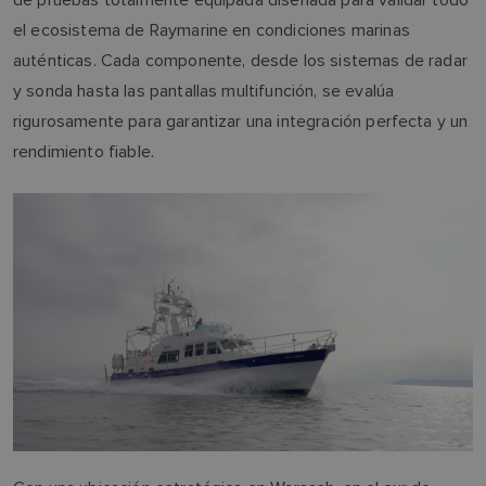
el ecosistema de Raymarine en condiciones marinas
auténticas. Cada componente, desde los sistemas de radar
y sonda hasta las pantallas multifunción, se evalúa
rigurosamente para garantizar una integración perfecta y un
rendimiento fiable.