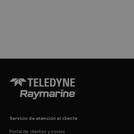
Servicio de atención al cliente
Portal de clientes y socios