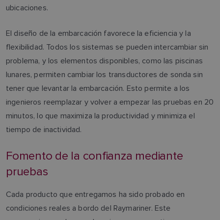
FINNISH
ubicaciones.
El diseño de la embarcación favorece la eficiencia y la
flexibilidad. Todos los sistemas se pueden intercambiar sin
problema, y los elementos disponibles, como las piscinas
lunares, permiten cambiar los transductores de sonda sin
tener que levantar la embarcación. Esto permite a los
ingenieros reemplazar y volver a empezar las pruebas en 20
minutos, lo que maximiza la productividad y minimiza el
tiempo de inactividad.
Fomento de la confianza mediante
pruebas
Cada producto que entregamos ha sido probado en
condiciones reales a bordo del Raymariner. Este