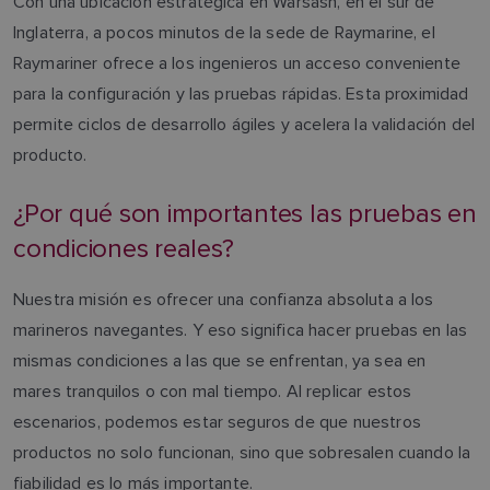
Con una ubicación estratégica en Warsash, en el sur de
Inglaterra, a pocos minutos de la sede de Raymarine, el
Raymariner ofrece a los ingenieros un acceso conveniente
para la configuración y las pruebas rápidas. Esta proximidad
permite ciclos de desarrollo ágiles y acelera la validación del
producto.
¿Por qué son importantes las pruebas en
condiciones reales?
Nuestra misión es ofrecer una confianza absoluta a los
marineros navegantes. Y eso significa hacer pruebas en las
mismas condiciones a las que se enfrentan, ya sea en
mares tranquilos o con mal tiempo. Al replicar estos
escenarios, podemos estar seguros de que nuestros
productos no solo funcionan, sino que sobresalen cuando la
fiabilidad es lo más importante.