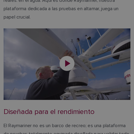
reales: en el agua. Aquí es donde Raymariner, nuestra
plataforma dedicada a las pruebas en altamar, juega un
papel crucial.
Diseñada para el rendimiento
El Raymariner no es un barco de recreo; es una plataforma
de pruebas totalmente equipada diseñada para validar todo