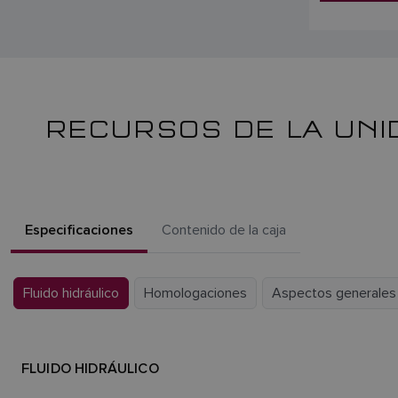
RECURSOS DE LA UNID
Especificaciones
Contenido de la caja
Fluido hidráulico
Homologaciones
Aspectos generales
FLUIDO HIDRÁULICO