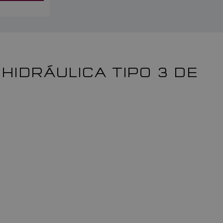
HIDRÁULICA TIPO 3 DE