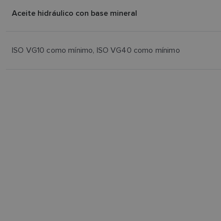
Aceite hidráulico con base mineral
ISO VG10 como mínimo, ISO VG40 como mínimo