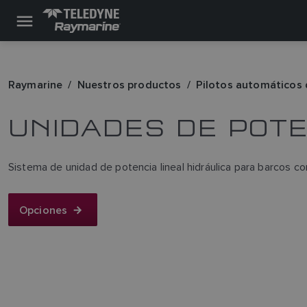
Raymarine
Nuestros productos
Pilotos automáticos 
UNIDADES DE POTE
Sistema de unidad de potencia lineal hidráulica para barcos 
Opciones