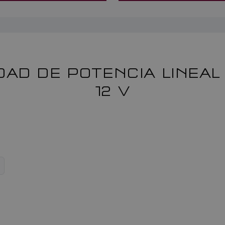
AD DE POTENCIA LINEAL 
12 V