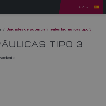
EUR
s
Unidades de potencia lineales hidráulicas tipo 3
ÁULICAS TIPO 3
zamiento.