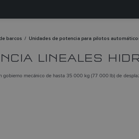
de barcos
Unidades de potencia para pilotos automático
NCIA LINEALES HIDR
con gobierno mecánico de hasta 35 000 kg (77 000 lb) de despla