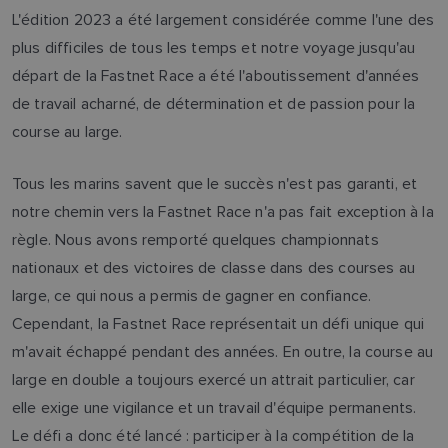
L'édition 2023 a été largement considérée comme l'une des
plus difficiles de tous les temps et notre voyage jusqu'au
départ de la Fastnet Race a été l'aboutissement d'années
de travail acharné, de détermination et de passion pour la
course au large.
Tous les marins savent que le succès n'est pas garanti, et
notre chemin vers la Fastnet Race n'a pas fait exception à la
règle. Nous avons remporté quelques championnats
nationaux et des victoires de classe dans des courses au
large, ce qui nous a permis de gagner en confiance.
Cependant, la Fastnet Race représentait un défi unique qui
m'avait échappé pendant des années. En outre, la course au
large en double a toujours exercé un attrait particulier, car
elle exige une vigilance et un travail d'équipe permanents.
Le défi a donc été lancé : participer à la compétition de la