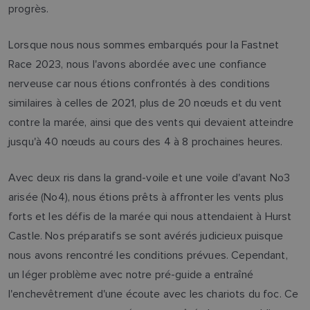
progrès.
Lorsque nous nous sommes embarqués pour la Fastnet
Race 2023, nous l'avons abordée avec une confiance
nerveuse car nous étions confrontés à des conditions
similaires à celles de 2021, plus de 20 nœuds et du vent
contre la marée, ainsi que des vents qui devaient atteindre
jusqu'à 40 nœuds au cours des 4 à 8 prochaines heures.
Avec deux ris dans la grand-voile et une voile d'avant No3
arisée (No4), nous étions prêts à affronter les vents plus
forts et les défis de la marée qui nous attendaient à Hurst
Castle. Nos préparatifs se sont avérés judicieux puisque
nous avons rencontré les conditions prévues. Cependant,
un léger problème avec notre pré-guide a entraîné
l'enchevêtrement d'une écoute avec les chariots du foc. Ce