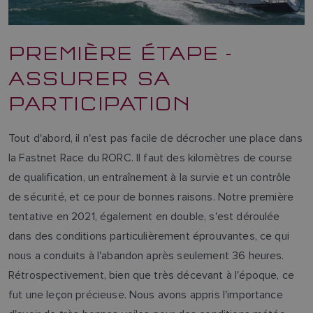
PREMIÈRE ÉTAPE -
ASSURER SA
PARTICIPATION
Tout d'abord, il n'est pas facile de décrocher une place dans
la Fastnet Race du RORC. Il faut des kilomètres de course
de qualification, un entraînement à la survie et un contrôle
de sécurité, et ce pour de bonnes raisons. Notre première
tentative en 2021, également en double, s'est déroulée
dans des conditions particulièrement éprouvantes, ce qui
nous a conduits à l'abandon après seulement 36 heures.
Rétrospectivement, bien que très décevant à l'époque, ce
fut une leçon précieuse. Nous avons appris l'importance