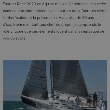
Fastnet Race 2023 en équipe double. Cependant, le succès
dans ce domaine dépend avant tout de deux facteurs clés :
la planification et la préparation. Avec plus de 30 ans
d'expérience en tant que chef de projet, je comprends le
rôle critique que ces éléments jouent dans la réalisation de
vos objectifs.