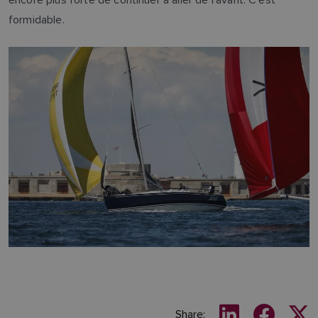
formidable.
Share: