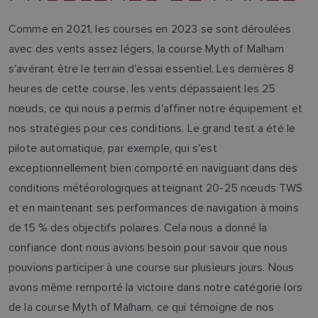
Comme en 2021, les courses en 2023 se sont déroulées
avec des vents assez légers, la course Myth of Malham
s'avérant être le terrain d'essai essentiel. Les dernières 8
heures de cette course, les vents dépassaient les 25
nœuds, ce qui nous a permis d'affiner notre équipement et
nos stratégies pour ces conditions. Le grand test a été le
pilote automatique, par exemple, qui s'est
exceptionnellement bien comporté en naviguant dans des
conditions météorologiques atteignant 20-25 nœuds TWS
et en maintenant ses performances de navigation à moins
de 15 % des objectifs polaires. Cela nous a donné la
confiance dont nous avions besoin pour savoir que nous
pouvions participer à une course sur plusieurs jours. Nous
avons même remporté la victoire dans notre catégorie lors
de la course Myth of Malham, ce qui témoigne de nos