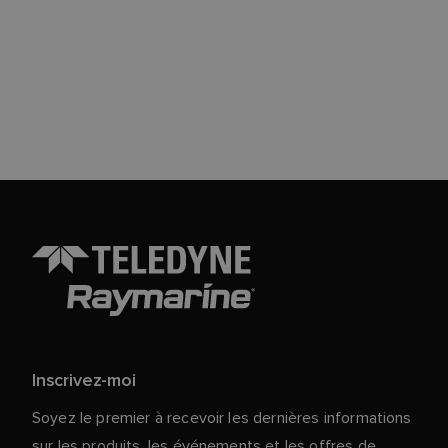
Inscrivez-moi
Soyez le premier à recevoir les dernières informations
sur les produits, les événements et les offres de