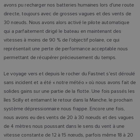
avons pu recharger nos batteries humaines lors d'une route
directe, toujours avec de grosses vagues et des vents de
30 nœuds. Nous avons alors activé le pilote automatique
qui a parfaitement dirigé le bateau en maintenant des
vitesses à moins de 90 % de l'objectif polaire, ce qui
représentait une perte de performance acceptable nous
permettant de récupérer précieusement du temps.
Le voyage vers et depuis le rocher du Fastnet s'est déroulé
sans incident et a été « notre météo » où nous avons fait de
solides gains sur une partie de la flotte. Une fois passés les
îles Scilly et entamant le retour dans la Manche, le prochain
système dépressionnaire nous frappe. Encore une fois,
nous avons eu des vents de 20 à 30 nœuds et des vagues
de 4 mètres nous poussant dans le sens du vent à une
vitesse constante de 12 à 15 nœuds, parfois même 18 à 20