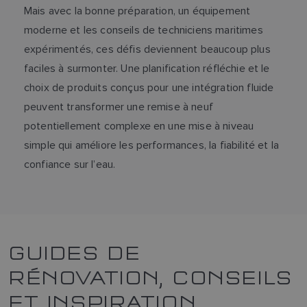
Mais avec la bonne préparation, un équipement
moderne et les conseils de techniciens maritimes
expérimentés, ces défis deviennent beaucoup plus
faciles à surmonter. Une planification réfléchie et le
choix de produits conçus pour une intégration fluide
peuvent transformer une remise à neuf
potentiellement complexe en une mise à niveau
simple qui améliore les performances, la fiabilité et la
confiance sur l’eau.
GUIDES DE
RÉNOVATION, CONSEILS
ET INSPIRATION