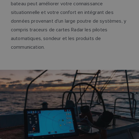
bateau peut améliorer votre connaissance
situationnelle et votre confort en intégrant des
données provenant d'un large poutre de systèmes, y
compris traceurs de cartes Radar les pilotes
automatiques, sondeur et les produits de
communication.