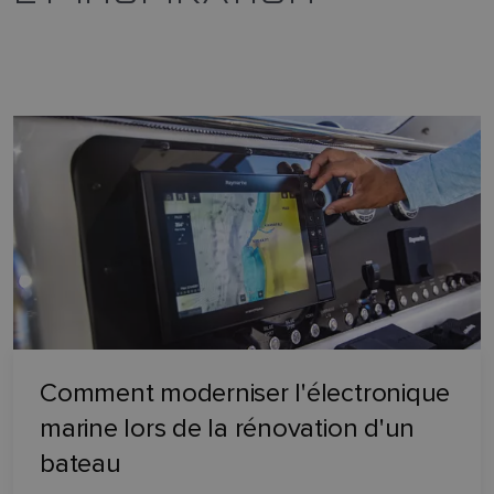
Comment moderniser l'électronique
marine lors de la rénovation d'un
bateau