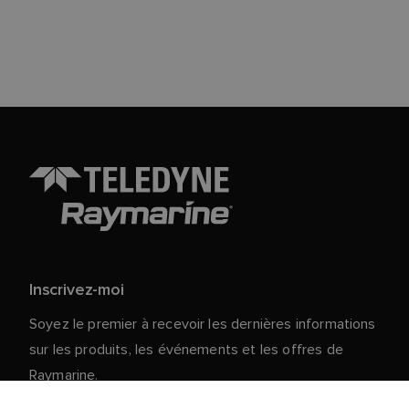
Inscrivez-moi
Soyez le premier à recevoir les dernières informations
sur les produits, les événements et les offres de
Raymarine.