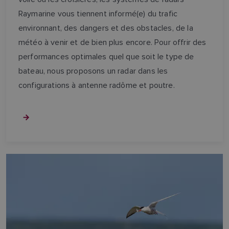
Raymarine vous tiennent informé(e) du trafic
environnant, des dangers et des obstacles, de la
météo à venir et de bien plus encore. Pour offrir des
performances optimales quel que soit le type de
bateau, nous proposons un radar dans les
configurations à antenne radôme et poutre.