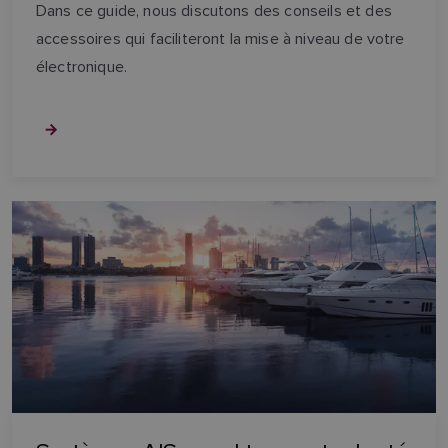
Dans ce guide, nous discutons des conseils et des
accessoires qui faciliteront la mise à niveau de votre
électronique.