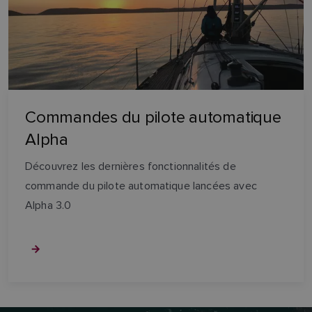
Commandes du pilote automatique
Alpha
Découvrez les dernières fonctionnalités de
commande du pilote automatique lancées avec
Alpha 3.0