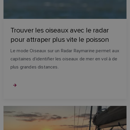
Trouver les oiseaux avec le radar
pour attraper plus vite le poisson
Le mode Oiseaux sur un Radar Raymarine permet aux
capitaines d’identifier les oiseaux de mer en vol à de
plus grandes distances.