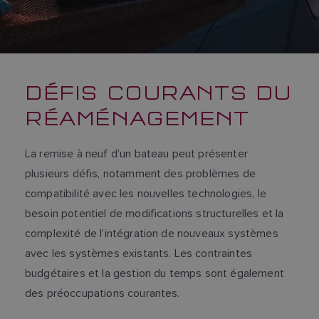
DÉFIS COURANTS DU
RÉAMÉNAGEMENT
La remise à neuf d’un bateau peut présenter
plusieurs défis, notamment des problèmes de
compatibilité avec les nouvelles technologies, le
besoin potentiel de modifications structurelles et la
complexité de l’intégration de nouveaux systèmes
avec les systèmes existants. Les contraintes
budgétaires et la gestion du temps sont également
des préoccupations courantes.