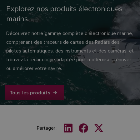
Explorez nos produits électroniques
marins
Découvrez notre gamme complète d'électronique marine,
comprenant des traceurs de cartes des Radars des
pilotes automatiques, des instruments et des caméras, et
trouvez la technologie adaptée pour moderniser, rénover
ou améliorer votre navire.
Tous les produits
Partager :