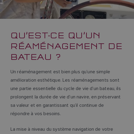
QU’EST-CE QU’UN
RÉAMÉNAGEMENT DE
BATEAU ?
Un réaménagement est bien plus qu’une simple
amélioration esthétique. Les réaménagements sont
une partie essentielle du cycle de vie d’un bateau, ils
prolongent la durée de vie d’un navire, en préservant
sa valeur et en garantissant qu’il continue de
répondre à vos besoins.
La mise à niveau du système navigation de votre