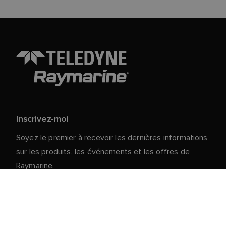
Inscrivez-moi
Soyez le premier à recevoir les dernières informations
sur les produits, les événements et les offres de
Raymarine.
Vos données personnelles sont en sécurité chez