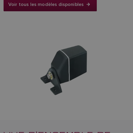
Voir tous les modèles disponibles