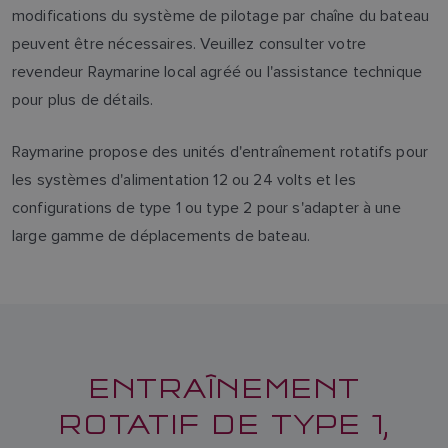
modifications du système de pilotage par chaîne du bateau
peuvent être nécessaires. Veuillez consulter votre
revendeur Raymarine local agréé ou l'assistance technique
pour plus de détails.
Raymarine propose des unités d'entraînement rotatifs pour
les systèmes d'alimentation 12 ou 24 volts et les
configurations de type 1 ou type 2 pour s'adapter à une
large gamme de déplacements de bateau.
ENTRAÎNEMENT
ROTATIF DE TYPE 1,