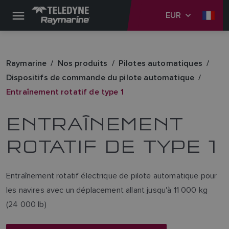
EUR
Raymarine
Nos produits
Pilotes automatiques
Dispositifs de commande du pilote automatique
Entraînement rotatif de type 1
ENTRAÎNEMENT
ROTATIF DE TYPE 1
Entraînement rotatif électrique de pilote automatique pour
les navires avec un déplacement allant jusqu'à 11 000 kg
(24 000 lb)