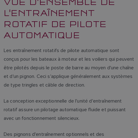
VUE D'ENSEMBLE DE
L'ENTRAÎNEMENT
ROTATIF DE PILOTE
AUTOMATIQUE
Les entraînement rotatifs de pilote automatique sont
conçus pour les bateaux à moteur et les voiliers qui peuvent
être pilotés depuis le poste de barre au moyen d'une chaîne
et d'un pignon. Ceci s'applique généralement aux systèmes
de type tringles et câble de direction.
La conception exceptionnelle de l'unité d'entraînement
rotatif assure un pilotage automatique fluide et puissant
avec un fonctionnement silencieux.
Des pignons d'entraînement optionnels et des