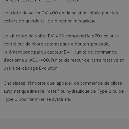
Le pilote de voilier EV-400 est la solution idéale pour les
voiliers de grande taille à direction mécanique.
Le kit pilote de voilier EV-400 comprend le p70s color, le
contrôleur de pilote automatique à bouton-poussoir,
l’élément principal du capteur EV-1, l’unité de commande
d’actionneur ACU-400, l’unité de retour de barre rotative et
un kit de câblage Evolution.
Choisissez n’importe quel appareil de commande de pilote
automatique linéaire, rotatif ou hydraulique de Type 2 ou de
Type 3 pour terminer le système.