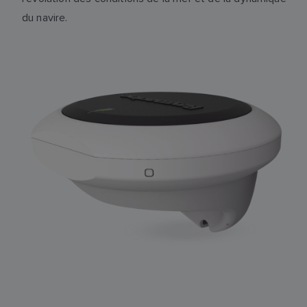
du navire.