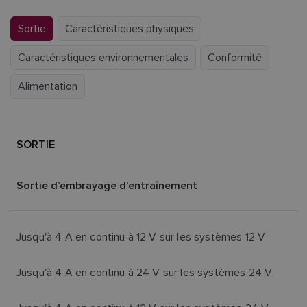
Sortie
Caractéristiques physiques
Caractéristiques environnementales
Conformité
Alimentation
SORTIE
Sortie d’embrayage d’entraînement
Jusqu'à 4 A en continu à 12 V sur les systèmes 12 V
Jusqu'à 4 A en continu à 24 V sur les systèmes 24 V