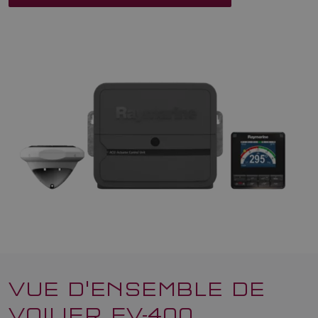
VUE D'ENSEMBLE DE
VOILIER EV-400