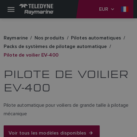
EUR
Raymarine
Nos produits
Pilotes automatiques
Packs de systèmes de pilotage automatique
Pilote de voilier EV-400
PILOTE DE VOILIER
EV-400
Pilote automatique pour voiliers de grande taille à pilotage
mécanique
Voir tous les modèles disponibles