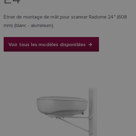
Étrier de montage de mât pour scanner Radome 24" (608
mm) (blanc - aluminium).
Voir tous les modèles disponibles