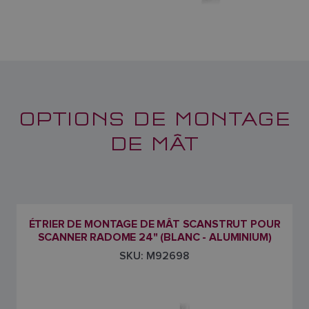
OPTIONS DE MONTAGE
DE MÂT
ÉTRIER DE MONTAGE DE MÂT SCANSTRUT POUR
SCANNER RADOME 24" (BLANC - ALUMINIUM)
SKU: M92698