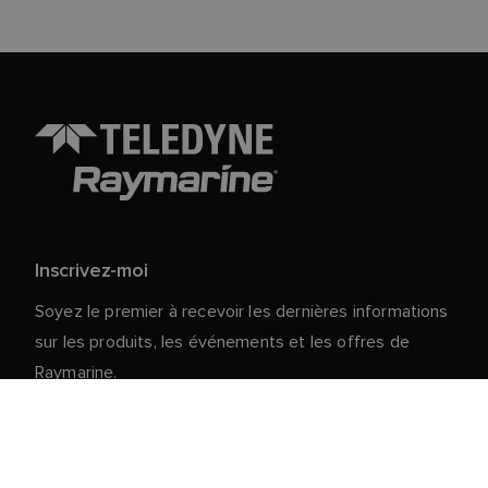
Inscrivez-moi
Soyez le premier à recevoir les dernières informations
sur les produits, les événements et les offres de
Raymarine.
Vos données personnelles sont en sécurité chez