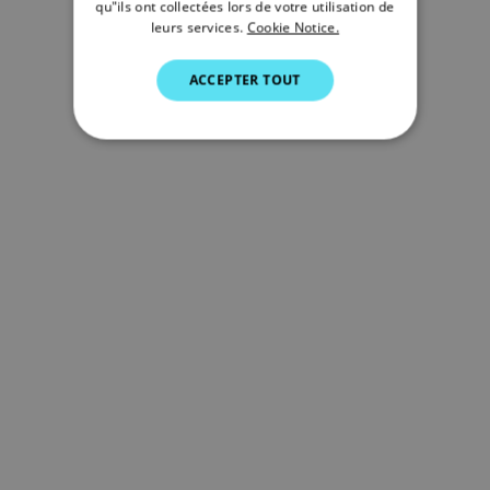
qu"ils ont collectées lors de votre utilisation de
GERMAN
leurs services.
Cookie Notice.
DUTCH
ACCEPTER TOUT
SPANISH
NORWEGIAN
FINNISH