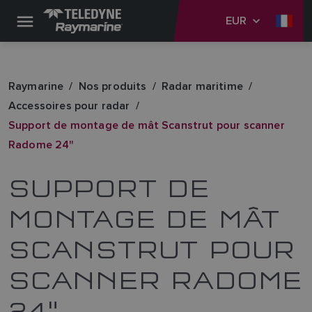
EUR
Raymarine
Nos produits
Radar maritime
Accessoires pour radar
Support de montage de mât Scanstrut pour scanner
Radome 24"
SUPPORT DE
MONTAGE DE MÂT
SCANSTRUT POUR
SCANNER RADOME
24"