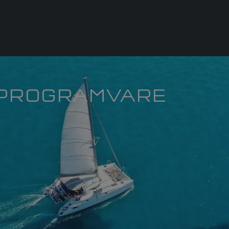
 PROGRAMVARE