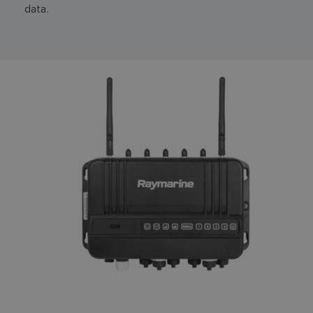
data.