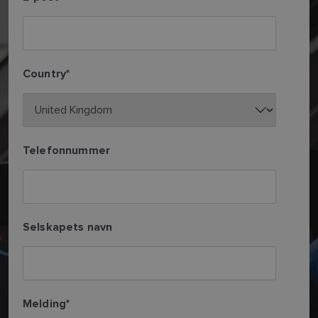
Country
*
Telefonnummer
Selskapets navn
Melding
*