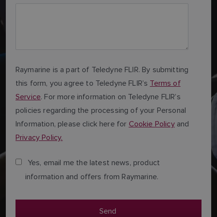
Raymarine is a part of Teledyne FLIR. By submitting
this form, you agree to Teledyne FLIR’s
Terms of
Service
. For more information on Teledyne FLIR’s
policies regarding the processing of your Personal
Information, please click here for
Cookie Policy
and
Privacy Policy.
Yes, email me the latest news, product
information and offers from Raymarine.