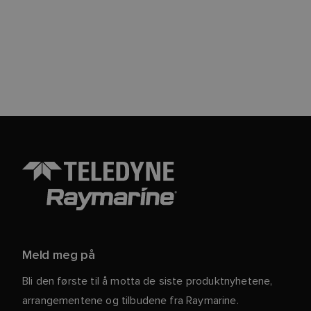
Meld meg på
Bli den første til å motta de siste produktnyhetene,
arrangementene og tilbudene fra Raymarine.