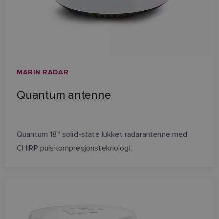
MARIN RADAR
Quantum antenne
Quantum 18" solid-state lukket radarantenne med
CHIRP pulskompresjonsteknologi.