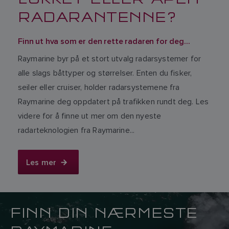
RADARANTENNE?
Finn ut hva som er den rette radaren for deg...
Raymarine byr på et stort utvalg radarsystemer for
alle slags båttyper og størrelser. Enten du fisker,
seiler eller cruiser, holder radarsystemene fra
Raymarine deg oppdatert på trafikken rundt deg. Les
videre for å finne ut mer om den nyeste
radarteknologien fra Raymarine...
Les mer
FINN DIN NÆRMESTE