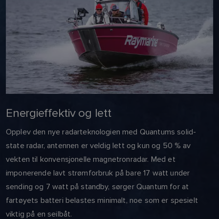
Energieffektiv og lett
Opplev den nye radarteknologien med Quantums solid-
state radar, antennen er veldig lett og kun og 50 % av
vekten til konvensjonelle magnetronradar. Med et
imponerende lavt strømforbruk på bare 17 watt under
sending og 7 watt på standby, sørger Quantum for at
fartøyets batteri belastes minimalt, noe som er spesielt
viktig på en seilbåt.