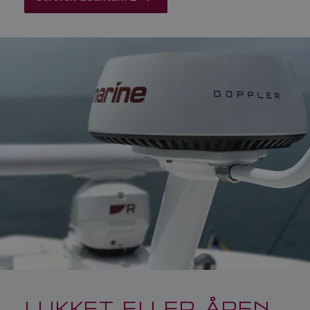
LUKKET ELLER ÅPEN