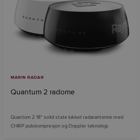
MARIN RADAR
Quantum 2 radome
Quantum 2 18" solid state lukket radarantenne med
CHIRP pulskompresjon og Doppler teknologi.