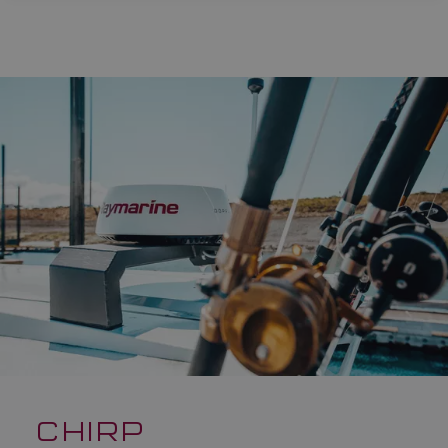
CHIRP