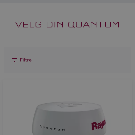
VELG DIN QUANTUM
Filtre