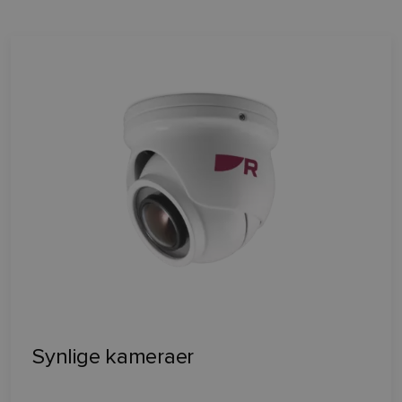
Synlige kameraer