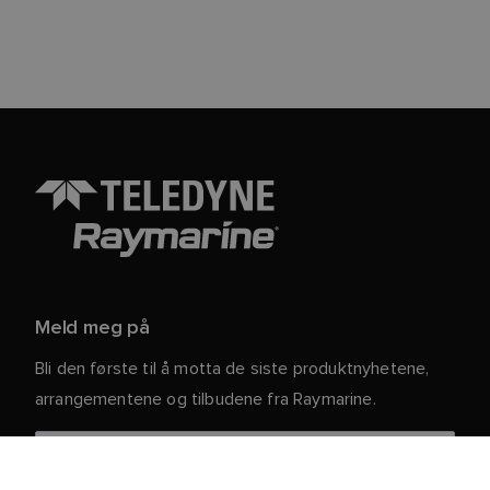
Meld meg på
Bli den første til å motta de siste produktnyhetene,
arrangementene og tilbudene fra Raymarine.