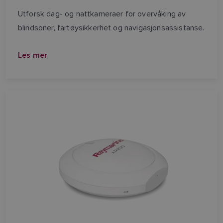
Utforsk dag- og nattkameraer for overvåking av
blindsoner, fartøysikkerhet og navigasjonsassistanse.
Les mer