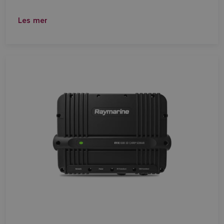
Les mer