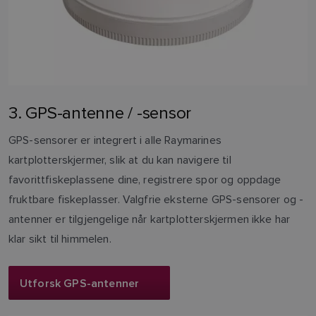
3. GPS-antenne / -sensor
GPS-sensorer er integrert i alle Raymarines
kartplotterskjermer, slik at du kan navigere til
favorittfiskeplassene dine, registrere spor og oppdage
fruktbare fiskeplasser. Valgfrie eksterne GPS-sensorer og -
antenner er tilgjengelige når kartplotterskjermen ikke har
klar sikt til himmelen.
Utforsk GPS-antenner