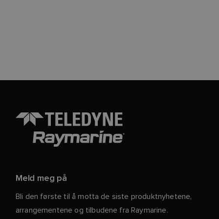
Meld meg på
Bli den første til å motta de siste produktnyhetene,
arrangementene og tilbudene fra Raymarine.