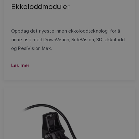
Ekkoloddmoduler
Oppdag det nyeste innen ekkoloddteknologi for å
finne fisk med DownVision, SideVision, 3D-ekkolodd
og RealVision Max.
Les mer