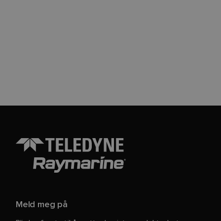
Meld meg på