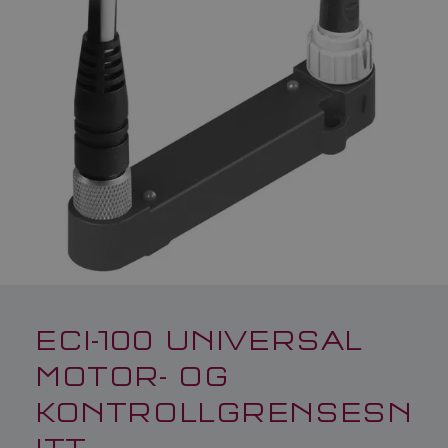
ECI-100 UNIVERSAL
MOTOR- OG
KONTROLLGRENSESN
ITT