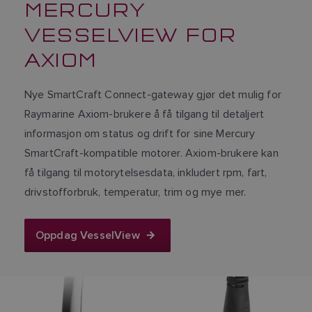
MERCURY
VESSELVIEW FOR
AXIOM
Nye SmartCraft Connect-gateway gjør det mulig for
Raymarine Axiom-brukere å få tilgang til detaljert
informasjon om status og drift for sine Mercury
SmartCraft-kompatible motorer. Axiom-brukere kan
få tilgang til motorytelsesdata, inkludert rpm, fart,
drivstofforbruk, temperatur, trim og mye mer.
Oppdag VesselView