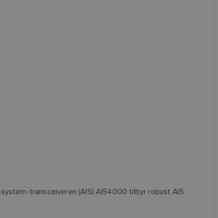
nssystem-transceiveren (AIS) AIS4000 tilbyr robust AIS