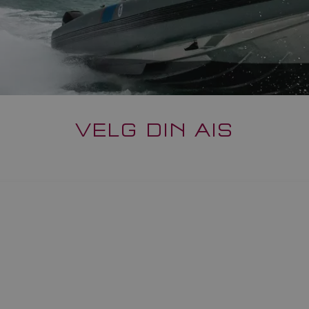
VELG DIN AIS