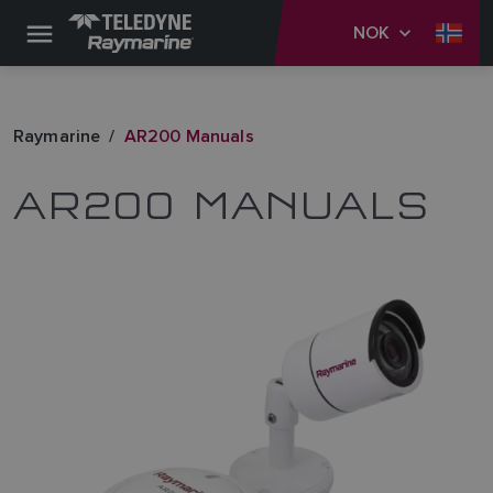
NOK
Raymarine
AR200 Manuals
AR200 MANUALS