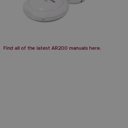
Find all of the latest AR200 manuals here.