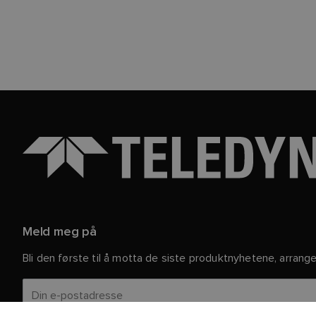
Meld meg på
Bli den første til å motta de siste produktnyhetene, arran