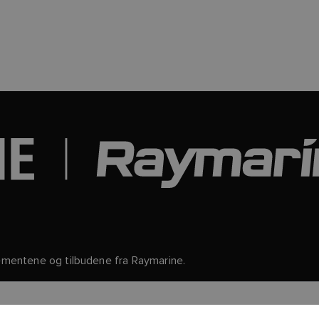
gementene og tilbudene fra Raymarine.