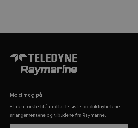
Meld meg på
Bli den første til å motta de siste produktnyhetene,
arrangementene og tilbudene fra Raymarine.