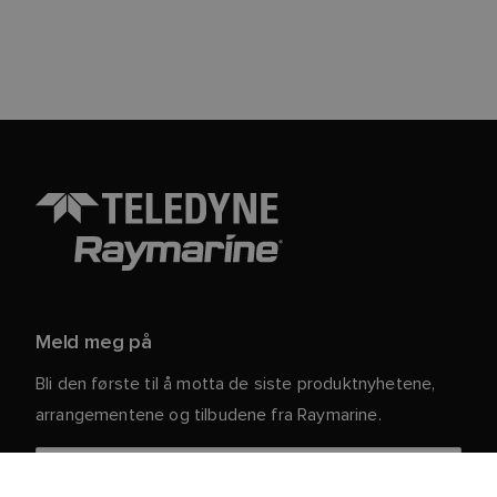
Meld meg på
Bli den første til å motta de siste produktnyhetene,
arrangementene og tilbudene fra Raymarine.