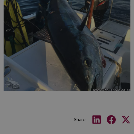
Share: