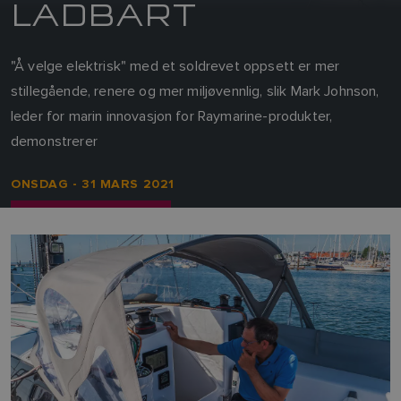
LADBART
"Å velge elektrisk" med et soldrevet oppsett er mer
stillegående, renere og mer miljøvennlig, slik Mark Johnson,
leder for marin innovasjon for Raymarine-produkter,
demonstrerer
ONSDAG - 31 MARS 2021