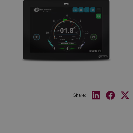
Share: