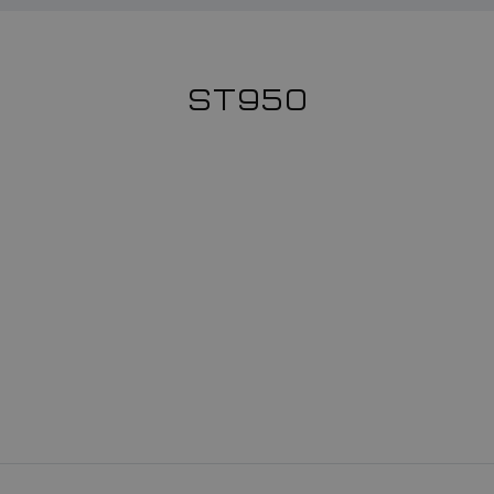
ST950