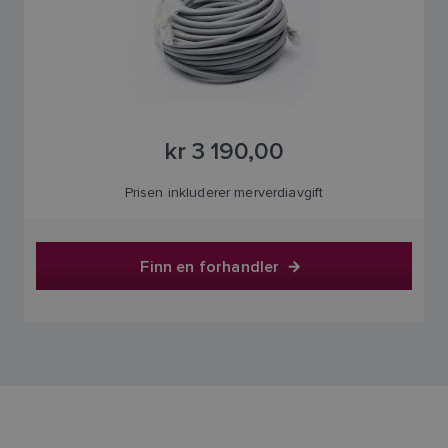
kr 3 190,00
Prisen inkluderer merverdiavgift
Finn en forhandler