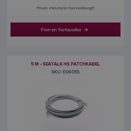
Prisen inkluderer merverdiavgift
Finn en forhandler
5 M - SEATALK HS PATCHKABEL
SKU: E06055