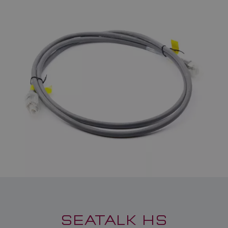
SEATALK HS