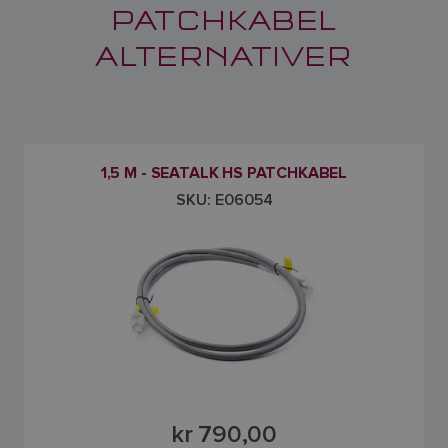
PATCHKABEL
ALTERNATIVER
1,5 M - SEATALK HS PATCHKABEL
SKU: E06054
kr 790,00