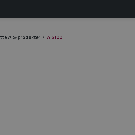
tte AIS-produkter
AIS100