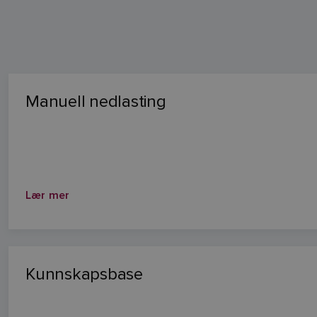
Manuell nedlasting
Lær mer
Kunnskapsbase