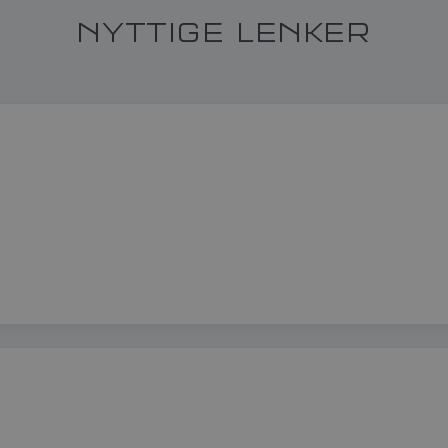
NYTTIGE LENKER