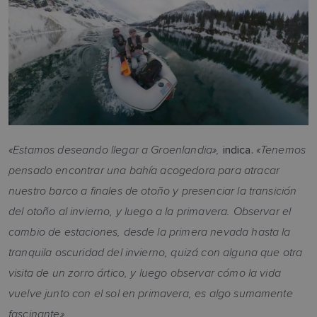
«Estamos deseando llegar a Groenlandia»,
«Tenemos
indica.
pensado encontrar una bahía acogedora para atracar
nuestro barco a finales de otoño y presenciar la transición
del otoño al invierno, y luego a la primavera. Observar el
cambio de estaciones, desde la primera nevada hasta la
tranquila oscuridad del invierno, quizá con alguna que otra
visita de un zorro ártico, y luego observar cómo la vida
vuelve junto con el sol en primavera, es algo sumamente
fascinante».