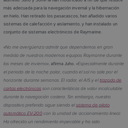
más adecuada para la navegación invernal y la hibernación
en hielo. Han retirado los pasacascos, han añadido varios
sistemas de calefacción y aislamiento, y han instalado un
conjunto de sistemas electrónicos de Raymarine.
«No me avergüenza admitir que dependemos en gran
medida de nuestros modernos equipos Raymarine durante
los meses de invierno»
«Especialmente durante
, afirma Juho.
el periodo de la noche polar, cuando el sol no sale por el
horizonte durante semanas. El radar, el AIS y el
trazado de
cartas electrónicas
son características de valor incalculable
durante la navegación costera. Sin embargo, nuestro
dispositivo preferido sigue siendo el
sistema de piloto
automático EV-200
con la unidad de accionamiento lineal.
Ha ofrecido un rendimiento impecable y ha sido