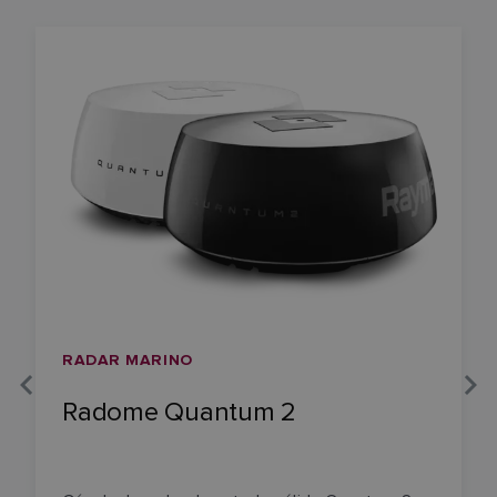
RADAR MARINO
Radome Quantum 2