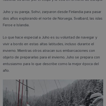
Juho y su pareja, Sohvi, zarparon desde Finlandia para pasar
dos años explorando el norte de Noruega, Svalbard, las islas
Feroe e Islandia.
Lo que hace especial a Juho es su voluntad de navegar y
vivir a bordo en estas altas latitudes, incluso durante el
invierno. Mientras otros atracan sus embarcaciones con
objeto de prepararlas para el invierno, Juho se prepara con
entusiasmo para lo que describe como la mejor época del
año.