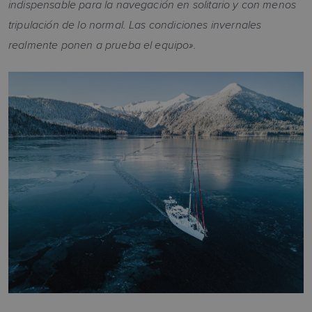
indispensable para la navegación en solitario y con menos
tripulación de lo normal. Las condiciones invernales
realmente ponen a prueba el equipo».