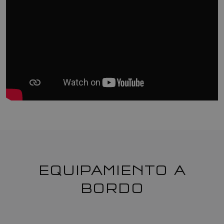
EQUIPAMIENTO A
BORDO