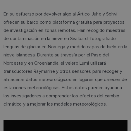
En su esfuerzo por devolver algo al Ártico, Juho y Sohvi
ofrecen su barco como plataforma gratuita para proyectos
de investigación en zonas remotas. Han recogido muestras
de contaminación en la nieve en Svalbard, fotografiado
lenguas de glaciar en Noruega y medido capas de hielo en la
nieve islandesa. Durante su travesía por el Paso del
Noroeste y en Groenlandia, el velero Lumi utilizará
transductores Raymarine y otros sensores para recoger y
almacenar datos meteorológicos en lugares que carecen de
estaciones meteorológicas. Estos datos pueden ayudar a
los investigadores a comprender los efectos del cambio
climático y a mejorar los modelos meteorológicos.