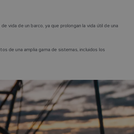
e vida de un barco, ya que prolongan la vida útil de una
atos de una amplia gama de sistemas, incluidos los