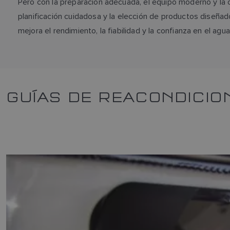
Pero con la preparación adecuada, el equipo moderno y la
planificación cuidadosa y la elección de productos diseñad
mejora el rendimiento, la fiabilidad y la confianza en el agua
GUÍAS DE REACONDICIO